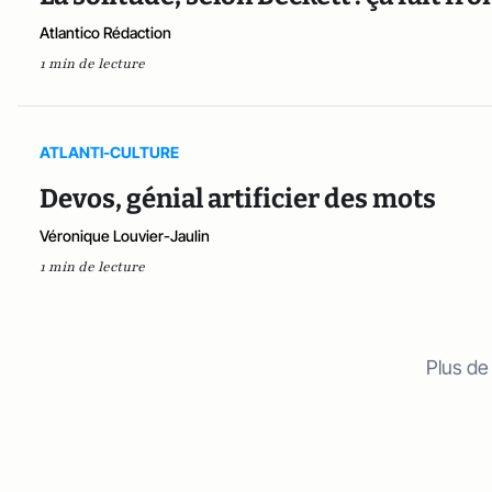
Atlantico Rédaction
1 min de lecture
ATLANTI-CULTURE
Devos, génial artificier des mots
Véronique Louvier-Jaulin
1 min de lecture
Plus de