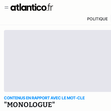
POLITIQUE
CONTENUS EN RAPPORT AVEC LE MOT-CLE
"MONOLOGUE"