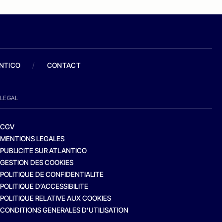
ANTICO
/
CONTACT
LEGAL
CGV
MENTIONS LEGALES
PUBLICITE SUR ATLANTICO
GESTION DES COOKIES
POLITIQUE DE CONFIDENTIALITE
POLITIQUE D’ACCESSIBILITE
POLITIQUE RELATIVE AUX COOKIES
CONDITIONS GENERALES D’UTILISATION