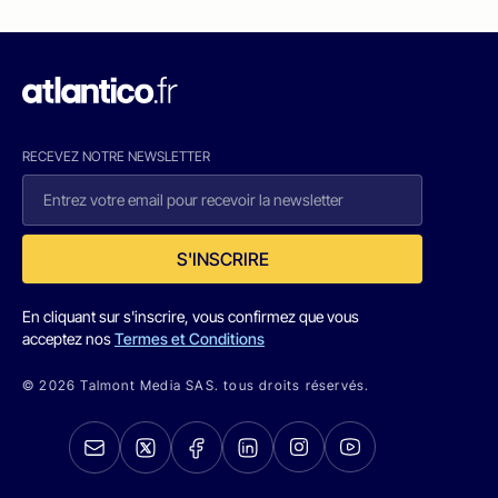
RECEVEZ NOTRE NEWSLETTER
S'INSCRIRE
En cliquant sur s'inscrire, vous confirmez que vous
acceptez nos
Termes et Conditions
© 2026 Talmont Media SAS. tous droits réservés.