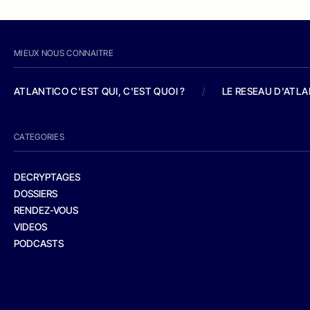
MIEUX NOUS CONNAITRE
ATLANTICO C'EST QUI, C'EST QUOI ?
/
LE RESEAU D'ATL
CATEGORIES
DECRYPTAGES
DOSSIERS
RENDEZ-VOUS
VIDEOS
PODCASTS