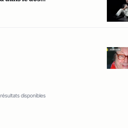
 résultats disponibles