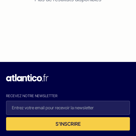
RECEVEZ NOTRE NEWSLETTER
S'INSCRIRE