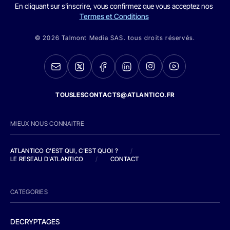
En cliquant sur s'inscrire, vous confirmez que vous acceptez nos
Termes et Conditions
© 2026 Talmont Media SAS. tous droits réservés.
TOUSLESCONTACTS@ATLANTICO.FR
MIEUX NOUS CONNAITRE
ATLANTICO C'EST QUI, C'EST QUOI ?
/
LE RESEAU D'ATLANTICO
/
CONTACT
CATEGORIES
DECRYPTAGES