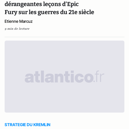
dérangeantes leçons d’Epic
Fury sur les guerres du 21e siècle
Etienne Marcuz
9 min de lecture
STRATEGIE DU KREMLIN