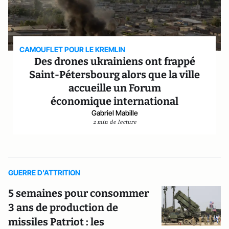
CAMOUFLET POUR LE KREMLIN
Des drones ukrainiens ont frappé
Saint-Pétersbourg alors que la ville
accueille un Forum
économique international
Gabriel Mabille
2 min de lecture
GUERRE D'ATTRITION
5 semaines pour consommer
3 ans de production de
missiles Patriot : les