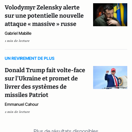
Volodymyr Zelensky alerte
sur une potentielle nouvelle
attaque « massive » russe
Gabriel Mabille
1 min de lecture
UN REVIREMENT DE PLUS
Donald Trump fait volte-face
sur l'Ukraine et promet de
livrer des systèmes de
missiles Patriot
Emmanuel Cahour
2 min de lecture
Plus de résultats disponibles