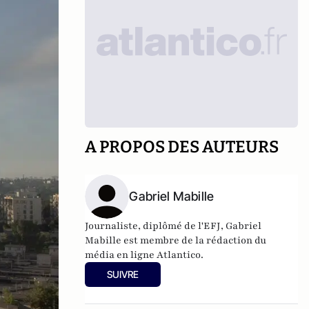
A PROPOS DES AUTEURS
Gabriel Mabille
Journaliste, diplômé de l'EFJ, Gabriel
Mabille est membre de la rédaction du
média en ligne Atlantico.
SUIVRE