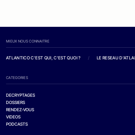
MIEUX NOUS CONNAITRE
ATLANTICO C'EST QUI, C'EST QUOI ?
/
LE RESEAU D'ATL
CATEGORIES
DECRYPTAGES
DOSSIERS
RENDEZ-VOUS
VIDEOS
PODCASTS