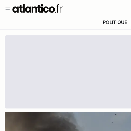
POLITIQUE