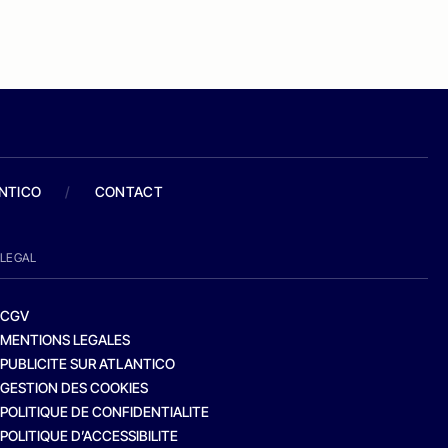
ANTICO
/
CONTACT
LEGAL
CGV
MENTIONS LEGALES
PUBLICITE SUR ATLANTICO
GESTION DES COOKIES
POLITIQUE DE CONFIDENTIALITE
POLITIQUE D’ACCESSIBILITE