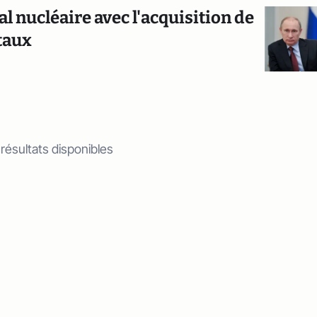
l nucléaire avec l'acquisition de
taux
 résultats disponibles