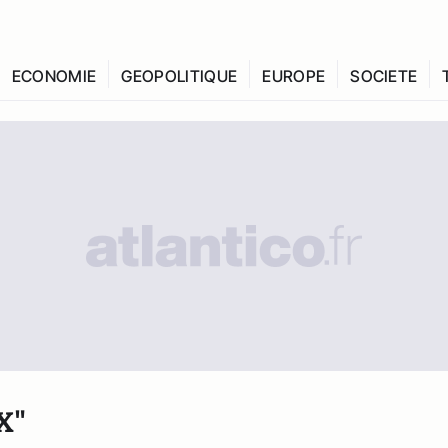
ECONOMIE
GEOPOLITIQUE
EUROPE
SOCIETE
X"