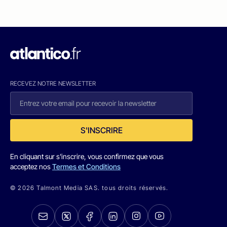
RECEVEZ NOTRE NEWSLETTER
S'INSCRIRE
En cliquant sur s'inscrire, vous confirmez que vous
acceptez nos
Termes et Conditions
© 2026 Talmont Media SAS. tous droits réservés.