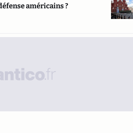
 défense américains ?