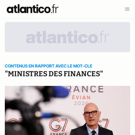
CONTENUS EN RAPPORT AVEC LE MOT-CLE
"MINISTRES DES FINANCES"