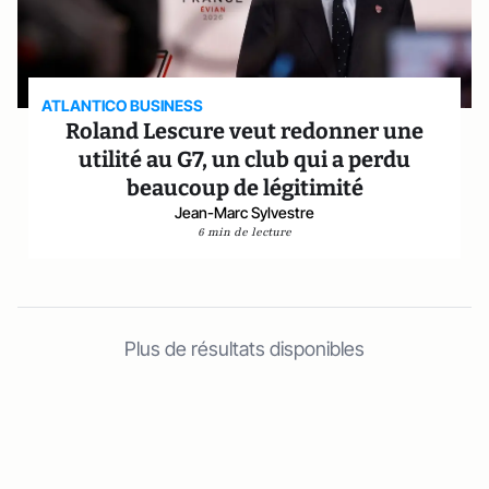
ATLANTICO BUSINESS
Roland Lescure veut redonner une
utilité au G7, un club qui a perdu
beaucoup de légitimité
Jean-Marc Sylvestre
6 min de lecture
Plus de résultats disponibles