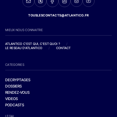
TOUSLESCONTACTS@ATLANTICO.FR
MIEUX NOUS CONNAITRE
ATLANTICO C'EST QUI, C'EST QUOI ?
/
LE RESEAU D'ATLANTICO
/
CONTACT
CATEGORIES
DECRYPTAGES
DOSSIERS
RENDEZ-VOUS
VIDEOS
PODCASTS
LEGAL