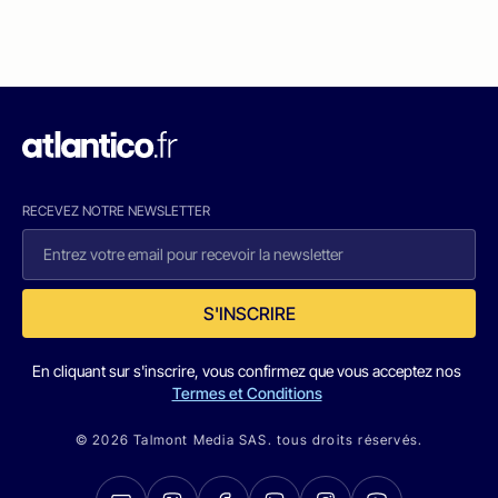
RECEVEZ NOTRE NEWSLETTER
S'INSCRIRE
En cliquant sur s'inscrire, vous confirmez que vous acceptez nos
Termes et Conditions
© 2026 Talmont Media SAS. tous droits réservés.