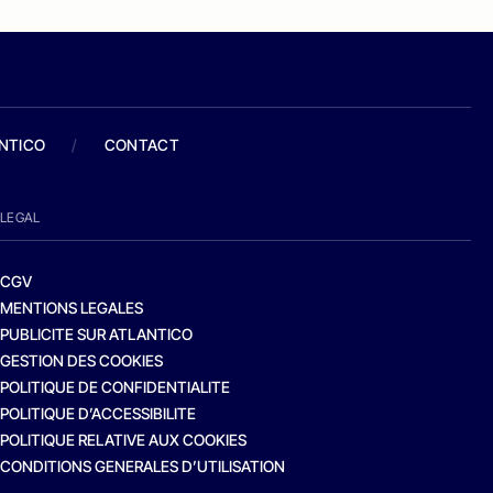
ANTICO
/
CONTACT
LEGAL
CGV
MENTIONS LEGALES
PUBLICITE SUR ATLANTICO
GESTION DES COOKIES
POLITIQUE DE CONFIDENTIALITE
POLITIQUE D’ACCESSIBILITE
POLITIQUE RELATIVE AUX COOKIES
CONDITIONS GENERALES D’UTILISATION