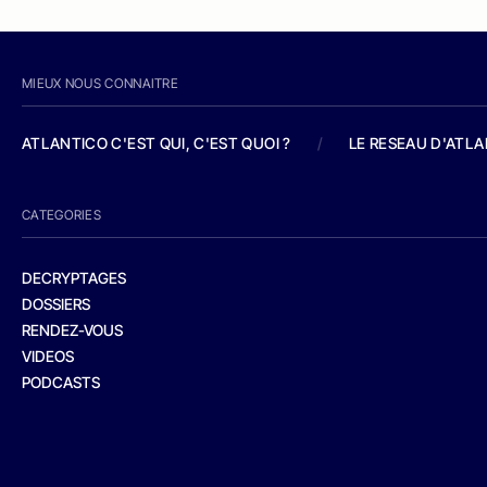
MIEUX NOUS CONNAITRE
ATLANTICO C'EST QUI, C'EST QUOI ?
/
LE RESEAU D'ATL
CATEGORIES
DECRYPTAGES
DOSSIERS
RENDEZ-VOUS
VIDEOS
PODCASTS