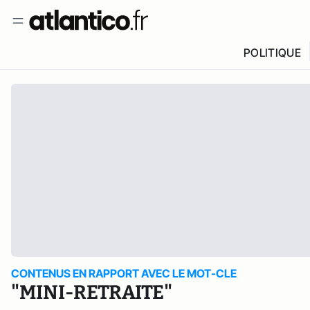
POLITIQUE
CONTENUS EN RAPPORT AVEC LE MOT-CLE
"MINI-RETRAITE"