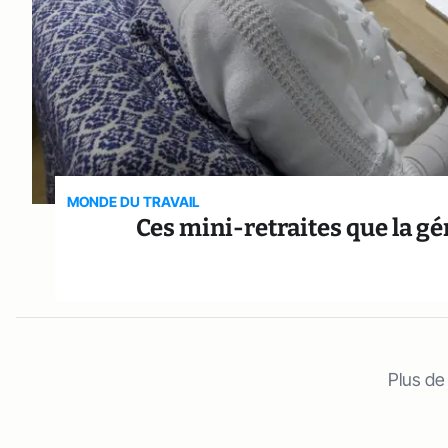
MONDE DU TRAVAIL
Ces mini-retraites que la g
Plus de