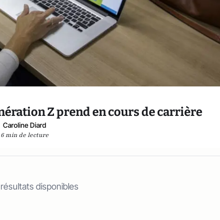
énération Z prend en cours de carrière
Caroline Diard
6 min de lecture
 résultats disponibles