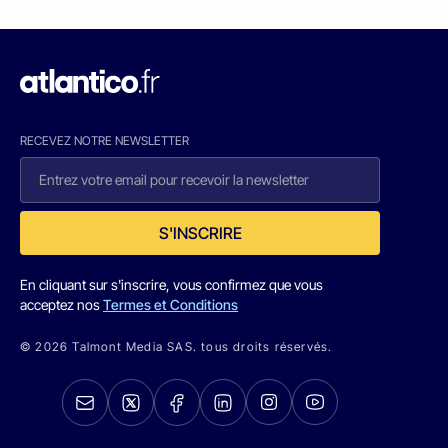
RECEVEZ NOTRE NEWSLETTER
S'INSCRIRE
En cliquant sur s'inscrire, vous confirmez que vous
acceptez nos
Termes et Conditions
© 2026 Talmont Media SAS. tous droits réservés.