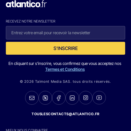
RECEVEZ NOTRE NEWSLETTER
S'INSCRIRE
En cliquant sur s'inscrire, vous confirmez que vous acceptez nos
Termes et Conditions
© 2026 Talmont Media SAS. tous droits réservés.
TOUSLESCONTACTS@ATLANTICO.FR
MIEUX NOUS CONNAITRE