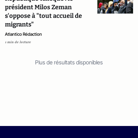
président Milos Zeman
s'oppose à "tout accueil de
migrants"
Atlantico Rédaction
1 min de lecture
Plus de résultats disponibles