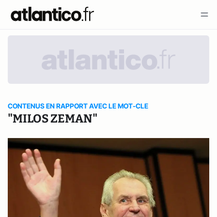
CONTENUS EN RAPPORT AVEC LE MOT-CLE
"MILOS ZEMAN"