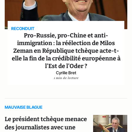
RECONDUIT
Pro-Russie, pro-Chine et anti-
immigration : la réélection de Milos
Zeman en République tchèque acte-t-
elle la fin de la crédibilité européenne à
l'Est de l'Oder ?
Cyrille Bret
1 min de lecture
MAUVAISE BLAGUE
Le président tchèque menace
des journalistes avec une