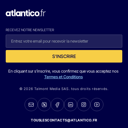
RECEVEZ NOTRE NEWSLETTER
S'INSCRIRE
En cliquant sur s'inscrire, vous confirmez que vous acceptez nos
Termes et Conditions
© 2026 Talmont Media SAS. tous droits réservés.
TOUSLESCONTACTS@ATLANTICO.FR