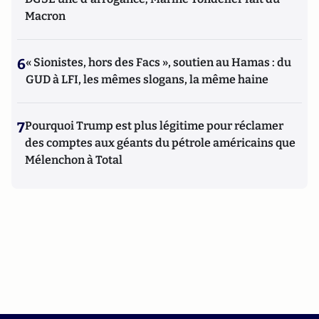
Macron
6
« Sionistes, hors des Facs », soutien au Hamas : du
GUD à LFI, les mêmes slogans, la même haine
7
Pourquoi Trump est plus légitime pour réclamer
des comptes aux géants du pétrole américains que
Mélenchon à Total