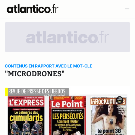
CONTENUS EN RAPPORT AVEC LE MOT-CLE
"MICRODRONES"