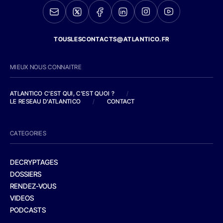
TOUSLESCONTACTS@ATLANTICO.FR
MIEUX NOUS CONNAITRE
ATLANTICO C'EST QUI, C'EST QUOI ?
/
LE RESEAU D'ATLANTICO
/
CONTACT
CATEGORIES
DECRYPTAGES
DOSSIERS
RENDEZ-VOUS
VIDEOS
PODCASTS