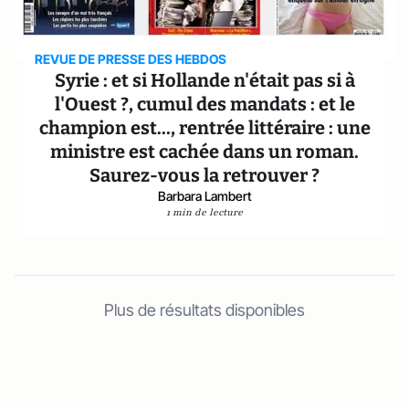
REVUE DE PRESSE DES HEBDOS
Syrie : et si Hollande n'était pas si à
l'Ouest ?, cumul des mandats : et le
champion est..., rentrée littéraire : une
ministre est cachée dans un roman.
Saurez-vous la retrouver ?
Barbara Lambert
1 min de lecture
Plus de résultats disponibles