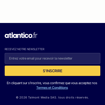
RECEVEZ NOTRE NEWSLETTER
S'INSCRIRE
En cliquant sur s'inscrire, vous confirmez que vous acceptez nos
Termes et Conditions
© 2026 Talmont Media SAS. tous droits réservés.