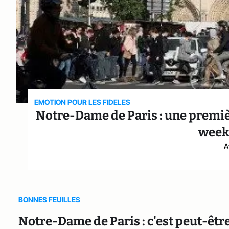
EMOTION POUR LES FIDELES
Notre-Dame de Paris : une premièr
week
A
BONNES FEUILLES
Notre-Dame de Paris : c'est peut-êtr