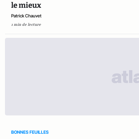
le mieux
Patrick Chauvet
1 min de lecture
BONNES FEUILLES