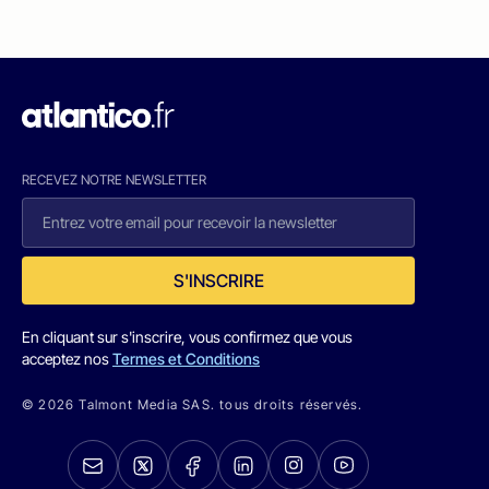
RECEVEZ NOTRE NEWSLETTER
S'INSCRIRE
En cliquant sur s'inscrire, vous confirmez que vous
acceptez nos
Termes et Conditions
© 2026 Talmont Media SAS. tous droits réservés.