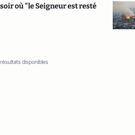
soir où "le Seigneur est resté
 résultats disponibles