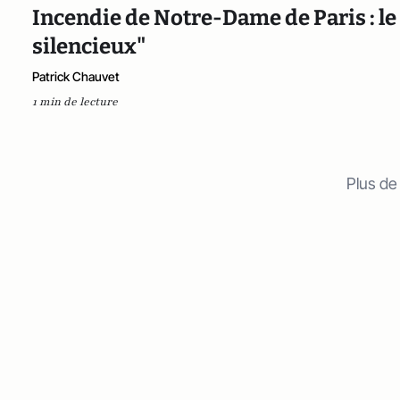
Incendie de Notre-Dame de Paris : le 
silencieux"
Patrick Chauvet
1 min de lecture
Plus de