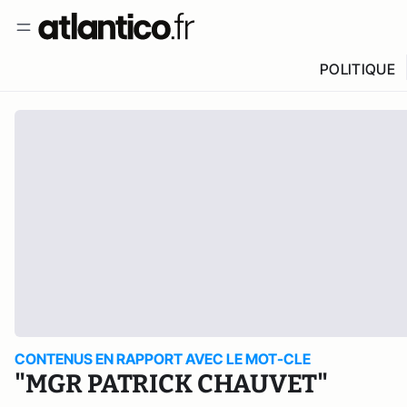
POLITIQUE
CONTENUS EN RAPPORT AVEC LE MOT-CLE
"MGR PATRICK CHAUVET"