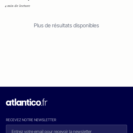
4 min de lecture
Plus de résultats disponibles
RECEVEZ NOTRE NEWSLETTER