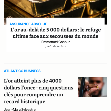
ASSURANCE ABSOLUE
L’or au-delà de 5 000 dollars : le refuge
ultime face aux secousses du monde
Emmanuel Cahour
3 min de lecture
ATLANTICO BUSINESS
L’or atteint plus de 4000
dollars l’once : cinq questions
clés pour comprendre un
record historique
Jean-Marc Sylvestre