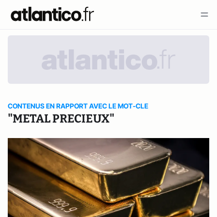
CONTENUS EN RAPPORT AVEC LE MOT-CLE
"METAL PRECIEUX"