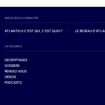
MIEUX NOUS CONNAITRE
ATLANTICO C'EST QUI, C'EST QUOI ?
/
LE RESEAU D'ATL
CATEGORIES
DECRYPTAGES
DOSSIERS
RENDEZ-VOUS
VIDEOS
PODCASTS