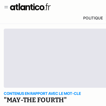
POLITIQUE
CONTENUS EN RAPPORT AVEC LE MOT-CLE
"MAY-THE FOURTH"