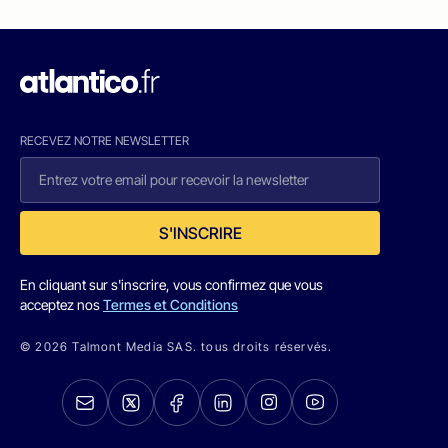
RECEVEZ NOTRE NEWSLETTER
S'INSCRIRE
En cliquant sur s'inscrire, vous confirmez que vous
acceptez nos
Termes et Conditions
© 2026 Talmont Media SAS. tous droits réservés.