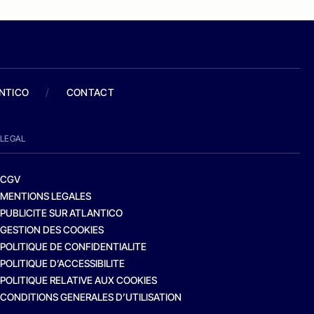
ANTICO
/
CONTACT
LEGAL
CGV
MENTIONS LEGALES
PUBLICITE SUR ATLANTICO
GESTION DES COOKIES
POLITIQUE DE CONFIDENTIALITE
POLITIQUE D’ACCESSIBILITE
POLITIQUE RELATIVE AUX COOKIES
CONDITIONS GENERALES D’UTILISATION