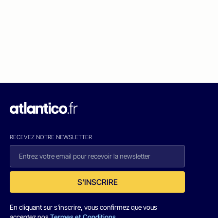
RECEVEZ NOTRE NEWSLETTER
S'INSCRIRE
En cliquant sur s'inscrire, vous confirmez que vous
acceptez nos
Termes et Conditions