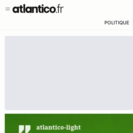
POLITIQUE