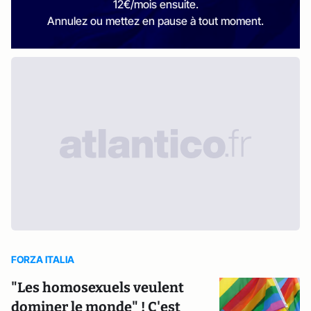
12€/mois ensuite.
Annulez ou mettez en pause à tout moment.
FORZA ITALIA
"Les homosexuels veulent
dominer le monde" ! C'est