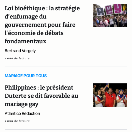
Loi bioéthique : la stratégie
d’enfumage du
gouvernement pour faire
l’économie de débats
fondamentaux
Bertrand Vergely
1 min de lecture
MARIAGE POUR TOUS
Philippines : le président
Duterte se dit favorable au
mariage gay
Atlantico Rédaction
1 min de lecture