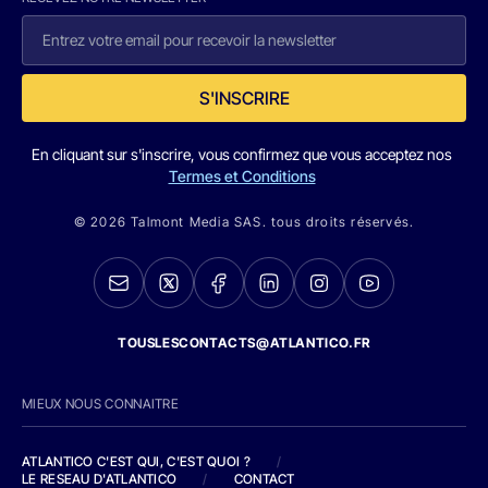
S'INSCRIRE
En cliquant sur s'inscrire, vous confirmez que vous acceptez nos
Termes et Conditions
© 2026 Talmont Media SAS. tous droits réservés.
TOUSLESCONTACTS@ATLANTICO.FR
MIEUX NOUS CONNAITRE
ATLANTICO C'EST QUI, C'EST QUOI ?
/
LE RESEAU D'ATLANTICO
/
CONTACT