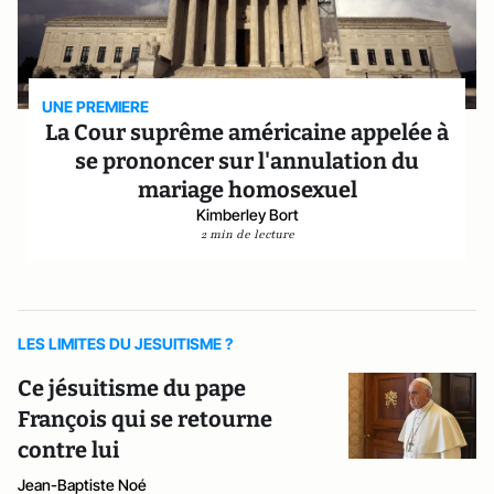
UNE PREMIERE
La Cour suprême américaine appelée à
se prononcer sur l'annulation du
mariage homosexuel
Kimberley Bort
2 min de lecture
LES LIMITES DU JESUITISME ?
Ce jésuitisme du pape
François qui se retourne
contre lui
Jean-Baptiste Noé