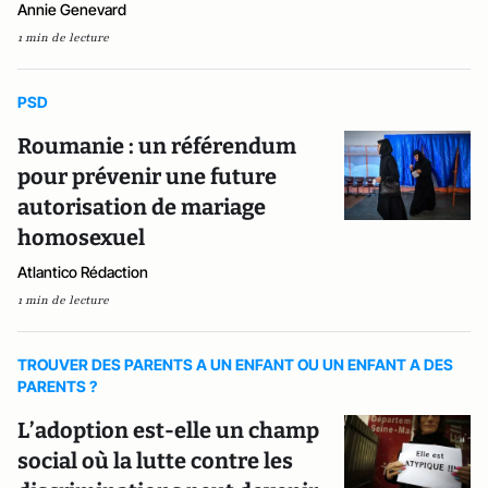
Annie Genevard
1 min de lecture
PSD
Roumanie : un référendum
pour prévenir une future
autorisation de mariage
homosexuel
Atlantico Rédaction
1 min de lecture
TROUVER DES PARENTS A UN ENFANT OU UN ENFANT A DES
PARENTS ?
L’adoption est-elle un champ
social où la lutte contre les