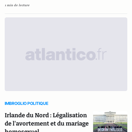
1 min de lecture
IMBROGLIO POLITIQUE
Irlande du Nord : Légalisation
de l'avortement et du mariage
homosexuel