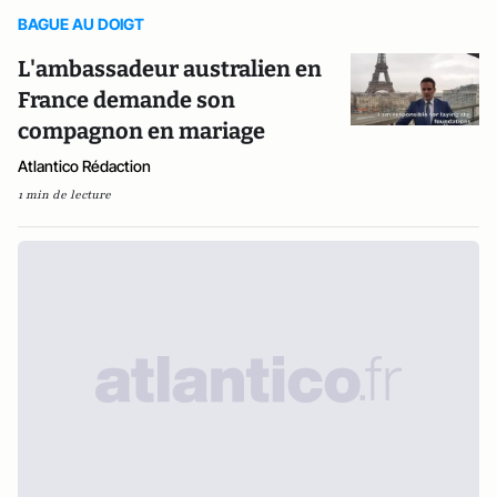
BAGUE AU DOIGT
L'ambassadeur australien en
France demande son
compagnon en mariage
Atlantico Rédaction
1 min de lecture