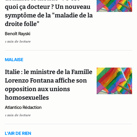
quoi ça docteur ? Un nouveau
symptôme de la "maladie de la
droite folle"
Benoît Rayski
1 min de lecture
MALAISE
Italie : le ministre de la Famille
Lorenzo Fontana affiche son
opposition aux unions
homosexuelles
Atlantico Rédaction
1 min de lecture
L'AIR DE RIEN