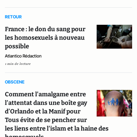
RETOUR
France : le don du sang pour
les homosexuels à nouveau
possible
Atlantico Rédaction
1 min de lecture
OBSCENE
Comment l’amalgame entre
l’attentat dans une boîte gay
d’Orlando et la Manif pour
Tous évite de se pencher sur
les liens entre l’islam et la haine des