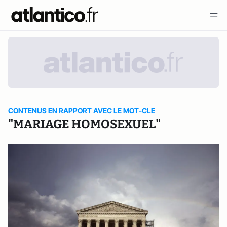
CONTENUS EN RAPPORT AVEC LE MOT-CLE
"MARIAGE HOMOSEXUEL"