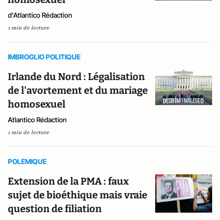
d'Atlantico Rédaction
1 min de lecture
IMBROGLIO POLITIQUE
Irlande du Nord : Légalisation
de l'avortement et du mariage
homosexuel
Atlantico Rédaction
1 min de lecture
POLEMIQUE
Extension de la PMA : faux
sujet de bioéthique mais vraie
question de filiation