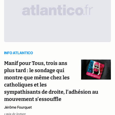
INFO ATLANTICO
Manif pour Tous, trois ans
plus tard : le sondage qui
montre que même chez les
catholiques et les
sympathisants de droite, l’adhésion au
mouvement s’essouffle
Jérôme Fourquet
1 min de lecture