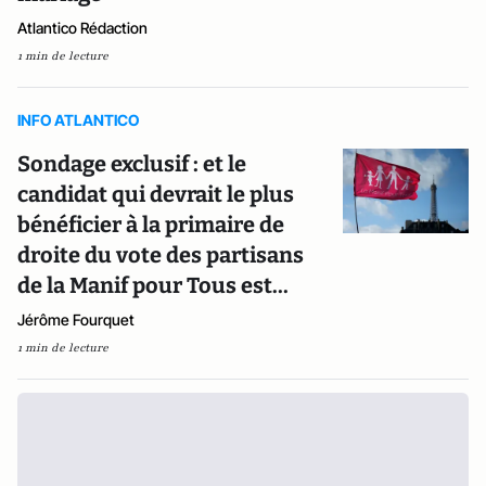
Atlantico Rédaction
1 min de lecture
INFO ATLANTICO
Sondage exclusif : et le
candidat qui devrait le plus
bénéficier à la primaire de
droite du vote des partisans
de la Manif pour Tous est...
Jérôme Fourquet
1 min de lecture