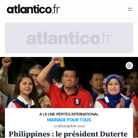
A LA UNE
›
PÉPITES
›
INTERNATIONAL
MARIAGE POUR TOUS
17 décembre 2017
Philippines : le président Duterte