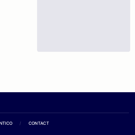
ANTICO
/
CONTACT