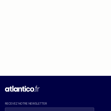
RECEVEZ NOTRE NEWSLETTER