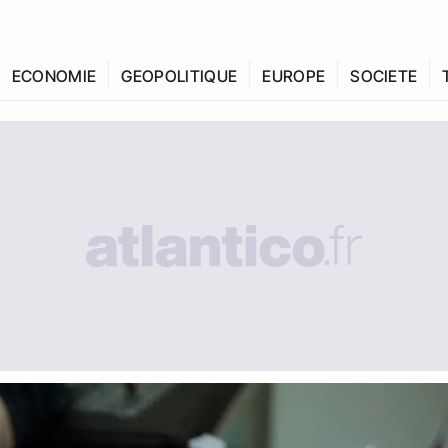
ECONOMIE
GEOPOLITIQUE
EUROPE
SOCIETE