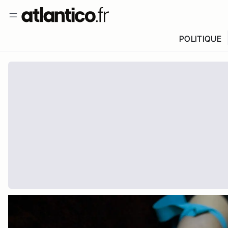
POLITIQUE