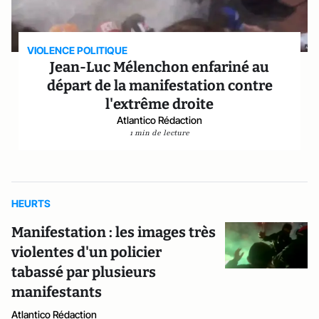
VIOLENCE POLITIQUE
Jean-Luc Mélenchon enfariné au
départ de la manifestation contre
l'extrême droite
Atlantico Rédaction
1 min de lecture
HEURTS
Manifestation : les images très
violentes d'un policier
tabassé par plusieurs
manifestants
Atlantico Rédaction