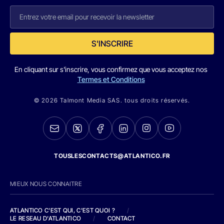
S'INSCRIRE
En cliquant sur s'inscrire, vous confirmez que vous acceptez nos
Termes et Conditions
© 2026 Talmont Media SAS. tous droits réservés.
TOUSLESCONTACTS@ATLANTICO.FR
MIEUX NOUS CONNAITRE
ATLANTICO C'EST QUI, C'EST QUOI ?
/
LE RESEAU D'ATLANTICO
/
CONTACT