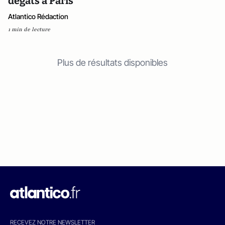
dégâts à Paris
Atlantico Rédaction
1 min de lecture
Plus de résultats disponibles
RECEVEZ NOTRE NEWSLETTER