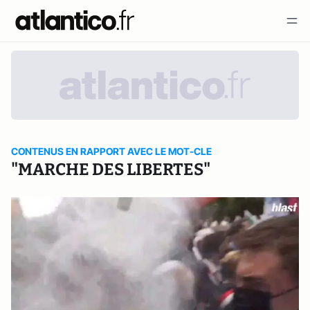
CONTENUS EN RAPPORT AVEC LE MOT-CLE
"MARCHE DES LIBERTES"