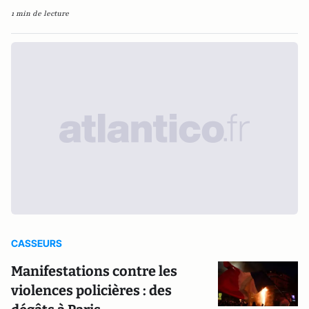
1 min de lecture
CASSEURS
Manifestations contre les
violences policières : des