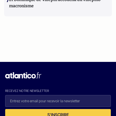
7
macronisme
RECEVEZ NOTRE NEWSLETTER
S'INSCRIRE