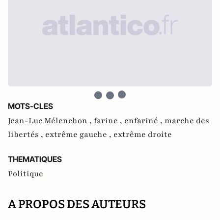
MOTS-CLES
Jean-Luc Mélenchon ,
farine ,
enfariné ,
marche des
libertés ,
extrême gauche ,
extrême droite
THEMATIQUES
Politique
A PROPOS DES AUTEURS