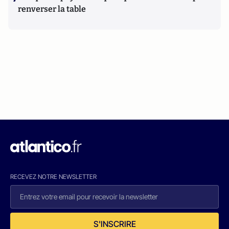
renverser la table
RECEVEZ NOTRE NEWSLETTER
S'INSCRIRE