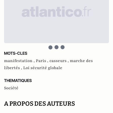
MOTS-CLES
manifestation ,
Paris ,
casseurs ,
marche des
libertés ,
Loi sécurité globale
THEMATIQUES
Société
A PROPOS DES AUTEURS