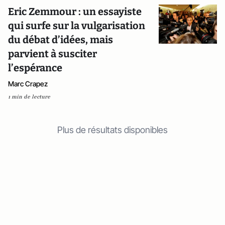
Eric Zemmour : un essayiste
qui surfe sur la vulgarisation
du débat d’idées, mais
parvient à susciter
l’espérance
Marc Crapez
1 min de lecture
Plus de résultats disponibles