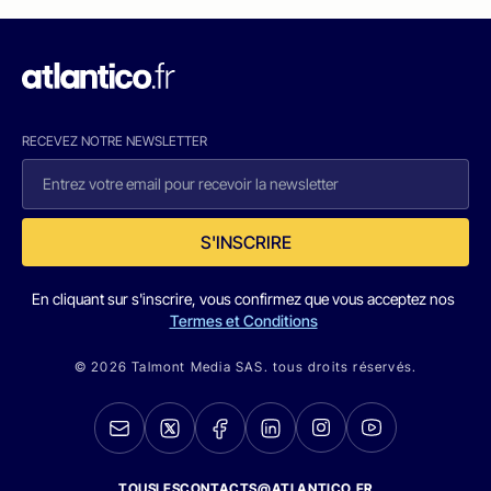
RECEVEZ NOTRE NEWSLETTER
S'INSCRIRE
En cliquant sur s'inscrire, vous confirmez que vous acceptez nos
Termes et Conditions
© 2026 Talmont Media SAS. tous droits réservés.
TOUSLESCONTACTS@ATLANTICO.FR