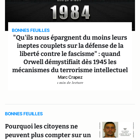
BONNES FEUILLES
"Qu'ils nous épargnent du moins leurs
ineptes couplets sur la défense de la
liberté contre le fascisme" : quand
Orwell démystifiait dès 1945 les
mécanismes du terrorisme intellectuel
Marc Crapez
1 min de lecture
BONNES FEUILLES
Pourquoi les citoyens ne
peuvent plus compter sur un