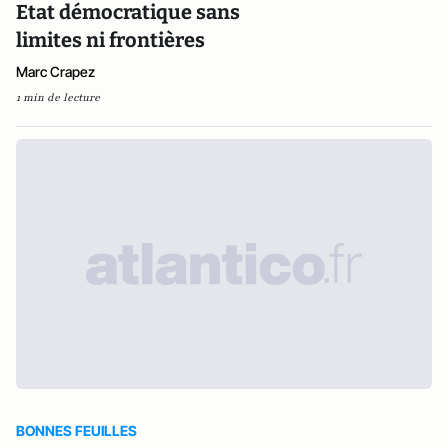
Etat démocratique sans
limites ni frontières
Marc Crapez
1 min de lecture
BONNES FEUILLES