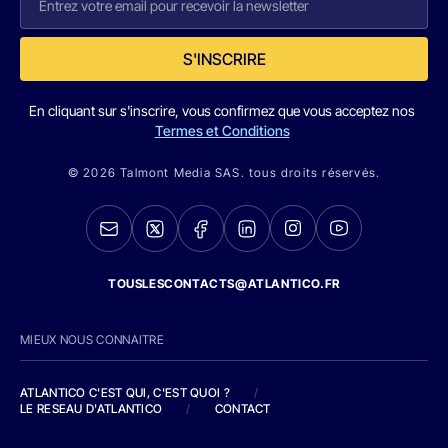
S'INSCRIRE
En cliquant sur s'inscrire, vous confirmez que vous acceptez nos
Termes et Conditions
© 2026 Talmont Media SAS. tous droits réservés.
TOUSLESCONTACTS@ATLANTICO.FR
MIEUX NOUS CONNAITRE
ATLANTICO C'EST QUI, C'EST QUOI ?
/
LE RESEAU D'ATLANTICO
/
CONTACT