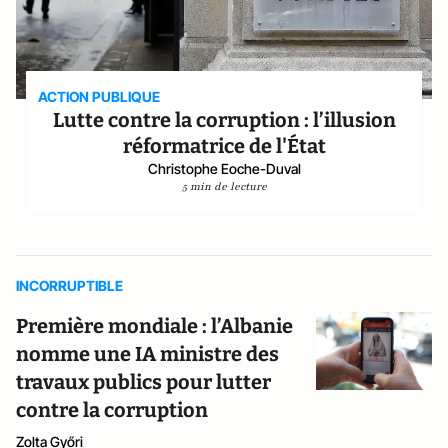
ACTION PUBLIQUE
Lutte contre la corruption : l’illusion
réformatrice de l'État
Christophe Eoche-Duval
5 min de lecture
INCORRUPTIBLE
Première mondiale : l’Albanie
nomme une IA ministre des
travaux publics pour lutter
contre la corruption
Zolta Győri