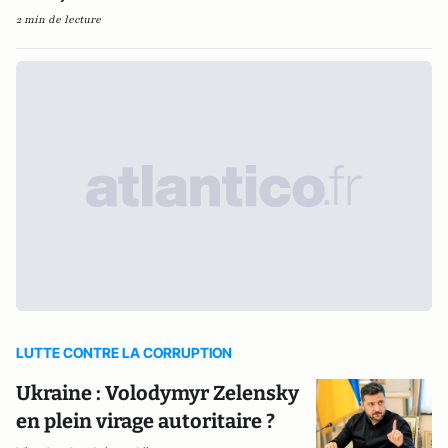
2 min de lecture
LUTTE CONTRE LA CORRUPTION
Ukraine : Volodymyr Zelensky
en plein virage autoritaire ?