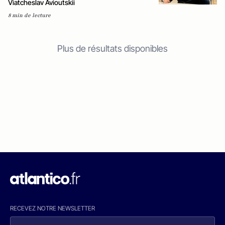
Viatcheslav Avioutskii
8 min de lecture
Plus de résultats disponibles
RECEVEZ NOTRE NEWSLETTER