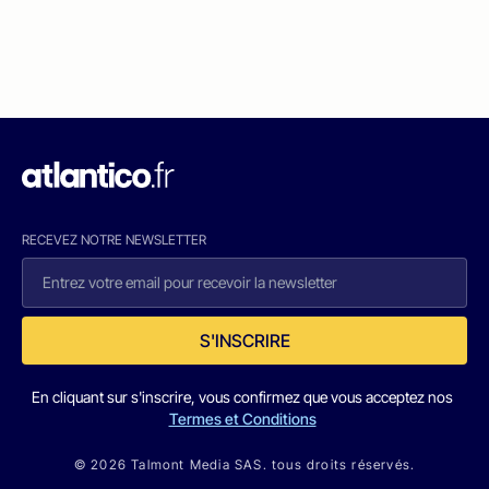
RECEVEZ NOTRE NEWSLETTER
S'INSCRIRE
En cliquant sur s'inscrire, vous confirmez que vous acceptez nos
Termes et Conditions
© 2026 Talmont Media SAS. tous droits réservés.