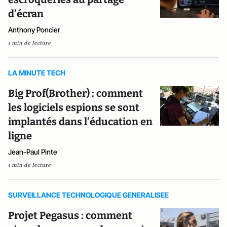
d’écran
Anthony Poncier
1 min de lecture
LA MINUTE TECH
Big Prof(Brother) : comment
les logiciels espions se sont
implantés dans l’éducation en
ligne
Jean-Paul Pinte
1 min de lecture
SURVEILLANCE TECHNOLOGIQUE GENERALISEE
Projet Pegasus : comment