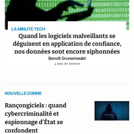
LA MINUTE TECH
Quand les logiciels malveillants se
déguisent en application de confiance,
nos données sont encore siphonnées
Benoît Grunemwald
4 min de lecture
NOUVELLE DONNE
Rançongiciels : quand
cybercriminalité et
espionnage d’État se
confondent