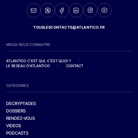
TOUSLESCONTACTS@ATLANTICO.FR
MIEUX NOUS CONNAITRE
ATLANTICO C'EST QUI, C'EST QUOI ?
/
LE RESEAU D'ATLANTICO
/
CONTACT
CATEGORIES
DECRYPTAGES
DOSSIERS
RENDEZ-VOUS
VIDEOS
PODCASTS