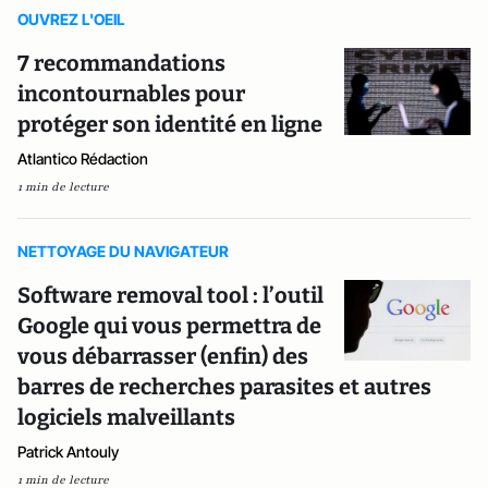
OUVREZ L'OEIL
7 recommandations
incontournables pour
protéger son identité en ligne
Atlantico Rédaction
1 min de lecture
NETTOYAGE DU NAVIGATEUR
Software removal tool : l’outil
Google qui vous permettra de
vous débarrasser (enfin) des
barres de recherches parasites et autres
logiciels malveillants
Patrick Antouly
1 min de lecture