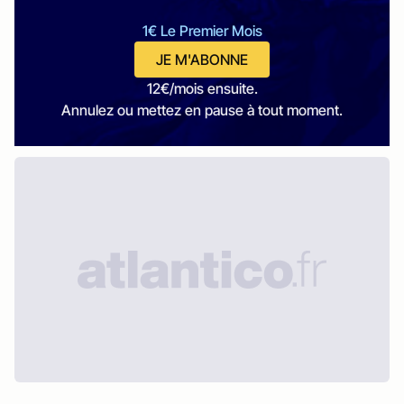
1€ Le Premier Mois
JE M'ABONNE
12€/mois ensuite.
Annulez ou mettez en pause à tout moment.