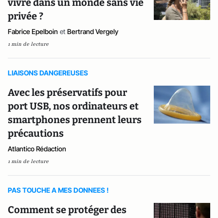
vivre dans un monde sans vie
privée ?
Fabrice Epelboin
et
Bertrand Vergely
1 min de lecture
LIAISONS DANGEREUSES
Avec les préservatifs pour
port USB, nos ordinateurs et
smartphones prennent leurs
précautions
Atlantico Rédaction
1 min de lecture
PAS TOUCHE A MES DONNEES !
Comment se protéger des