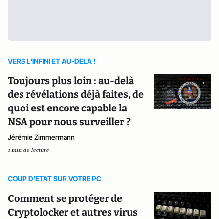
VERS L'INFINI ET AU-DELA !
Toujours plus loin : au-delà
des révélations déjà faites, de
quoi est encore capable la
NSA pour nous surveiller ?
Jérémie Zimmermann
1 min de lecture
COUP D'ETAT SUR VOTRE PC
Comment se protéger de
Cryptolocker et autres virus