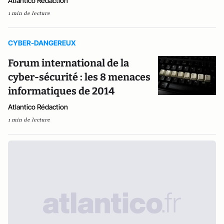
Atlantico Rédaction
1 min de lecture
CYBER-DANGEREUX
Forum international de la
cyber-sécurité : les 8 menaces
informatiques de 2014
Atlantico Rédaction
1 min de lecture