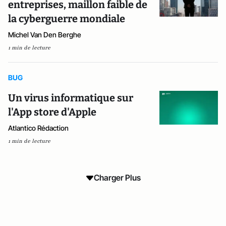
entreprises, maillon faible de
la cyberguerre mondiale
Michel Van Den Berghe
1 min de lecture
BUG
Un virus informatique sur
l'App store d'Apple
Atlantico Rédaction
1 min de lecture
Charger Plus