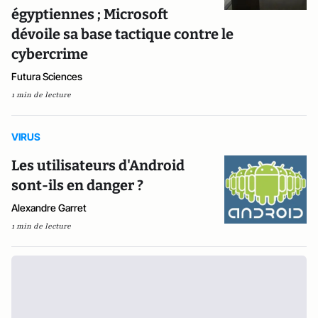
égyptiennes ; Microsoft
dévoile sa base tactique contre le
cybercrime
Futura Sciences
1 min de lecture
VIRUS
Les utilisateurs d'Android
sont-ils en danger ?
Alexandre Garret
1 min de lecture