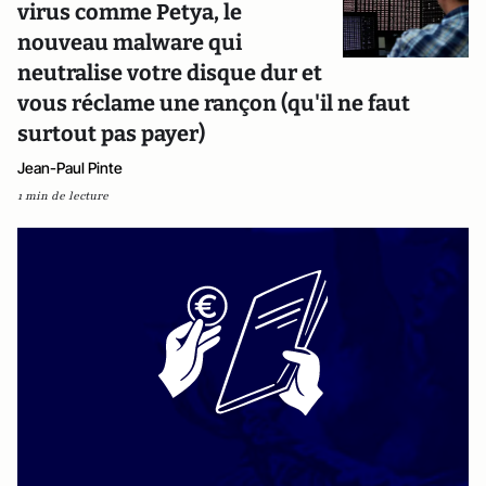
virus comme Petya, le
nouveau malware qui
neutralise votre disque dur et
vous réclame une rançon (qu'il ne faut
surtout pas payer)
Jean-Paul Pinte
1 min de lecture