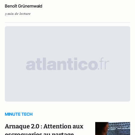
Benoît Grünemwald
3 min de lecture
MINUTE TECH
Arnaque 2.0 : Attention aux
escroqueries au partage