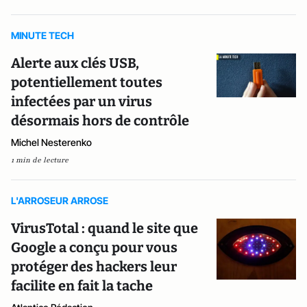
MINUTE TECH
Alerte aux clés USB,
potentiellement toutes
infectées par un virus
désormais hors de contrôle
Michel Nesterenko
1 min de lecture
L'ARROSEUR ARROSE
VirusTotal : quand le site que
Google a conçu pour vous
protéger des hackers leur
facilite en fait la tache