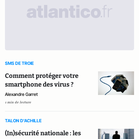
SMS DE TROIE
Comment protéger votre
smartphone des virus ?
Alexandre Garret
1 min de lecture
TALON D'ACHILLE
(In)sécurité nationale : les