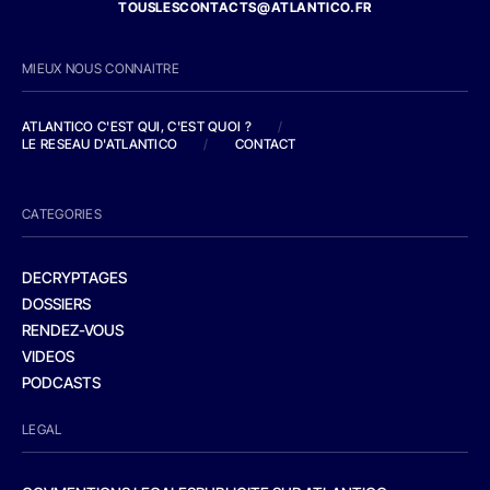
TOUSLESCONTACTS@ATLANTICO.FR
MIEUX NOUS CONNAITRE
ATLANTICO C'EST QUI, C'EST QUOI ?
/
LE RESEAU D'ATLANTICO
/
CONTACT
CATEGORIES
DECRYPTAGES
DOSSIERS
RENDEZ-VOUS
VIDEOS
PODCASTS
LEGAL