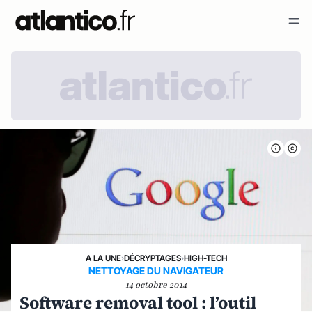
A LA UNE
›
DÉCRYPTAGES
›
HIGH-TECH
NETTOYAGE DU NAVIGATEUR
14 octobre 2014
Software removal tool : l’outil