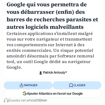
Google qui vous permettra de
vous débarrasser (enfin) des
barres de recherches parasites et
autres logiciels malveillants
Certaines applications s'installent malgré
vous sur votre navigateur et transmettent
vos comportements sur Internet à des
entités commerciales. Un risque potentiel
amoindri désormais par Software removal
tool, un outil Google dédié au navigateur
Google.
Patrick Antouly
PARTAGER
CLASSER
Ajouter Atlantico en favori sur Google
Écoutez cet article
0:00min