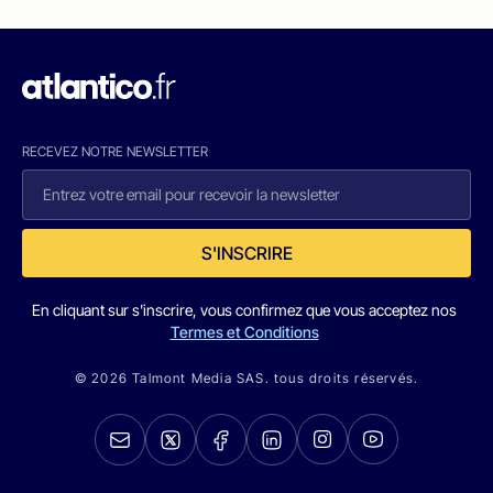
RECEVEZ NOTRE NEWSLETTER
S'INSCRIRE
En cliquant sur s'inscrire, vous confirmez que vous acceptez nos
Termes et Conditions
© 2026 Talmont Media SAS. tous droits réservés.