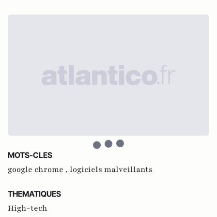
MOTS-CLES
google chrome ,
logiciels malveillants
THEMATIQUES
High-tech