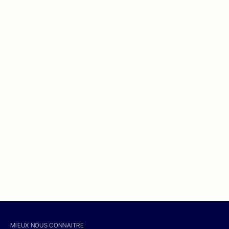
MIEUX NOUS CONNAITRE