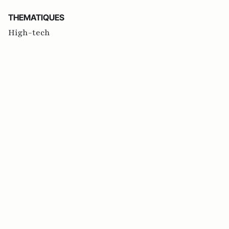
THEMATIQUES
High-tech