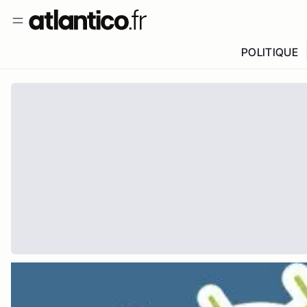
POLITIQUE