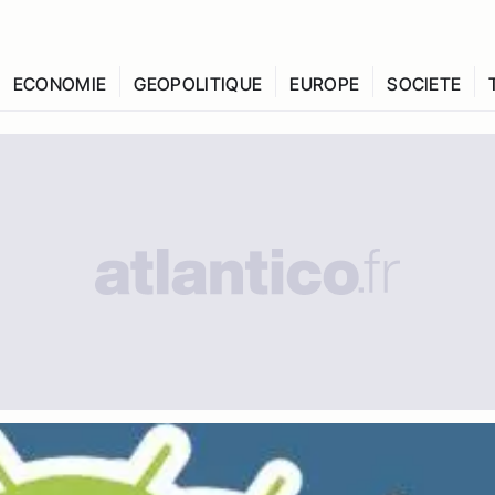
ECONOMIE
GEOPOLITIQUE
EUROPE
SOCIETE