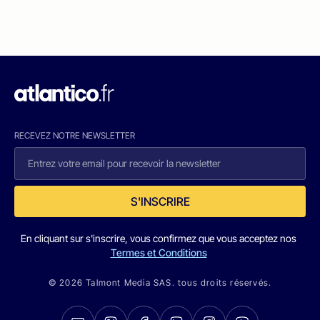
RECEVEZ NOTRE NEWSLETTER
S'INSCRIRE
En cliquant sur s'inscrire, vous confirmez que vous acceptez nos
Termes et Conditions
© 2026 Talmont Media SAS. tous droits réservés.