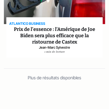
ATLANTICO BUSINESS
Prix de l’essence : l’Amérique de Joe
Biden sera plus efficace que la
ristourne de Castex
Jean-Marc Sylvestre
1 min de lecture
Plus de résultats disponibles