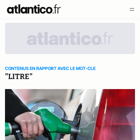
CONTENUS EN RAPPORT AVEC LE MOT-CLE
"LITRE"