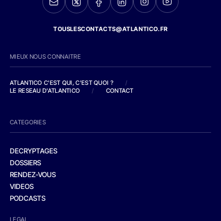
TOUSLESCONTACTS@ATLANTICO.FR
MIEUX NOUS CONNAITRE
ATLANTICO C'EST QUI, C'EST QUOI ?
/
LE RESEAU D'ATLANTICO
/
CONTACT
CATEGORIES
DECRYPTAGES
DOSSIERS
RENDEZ-VOUS
VIDEOS
PODCASTS
LEGAL