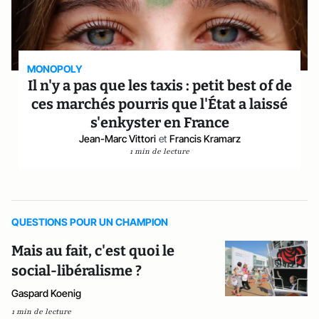
MONOPOLY
Il n'y a pas que les taxis : petit best of de
ces marchés pourris que l'État a laissé
s'enkyster en France
Jean-Marc Vittori
et
Francis Kramarz
1 min de lecture
QUESTIONS POUR UN CHAMPION
Mais au fait, c'est quoi le
social-libéralisme ?
Gaspard Koenig
1 min de lecture