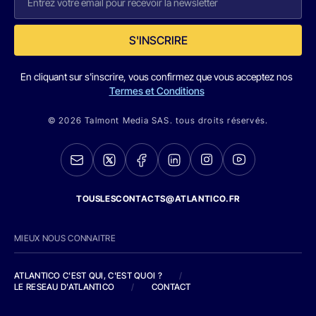
S'INSCRIRE
En cliquant sur s'inscrire, vous confirmez que vous acceptez nos
Termes et Conditions
© 2026 Talmont Media SAS. tous droits réservés.
TOUSLESCONTACTS@ATLANTICO.FR
MIEUX NOUS CONNAITRE
ATLANTICO C'EST QUI, C'EST QUOI ?
/
LE RESEAU D'ATLANTICO
/
CONTACT