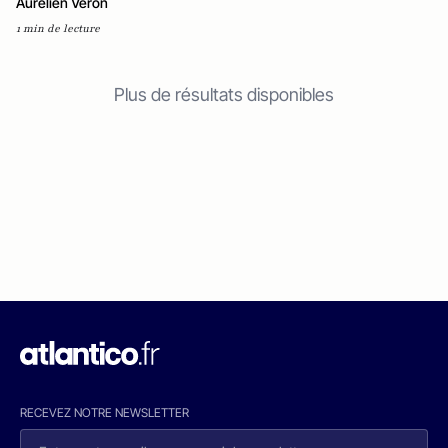
Aurélien Véron
1 min de lecture
Plus de résultats disponibles
RECEVEZ NOTRE NEWSLETTER