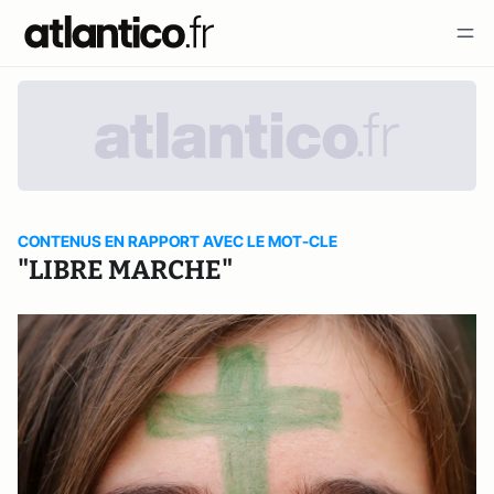
CONTENUS EN RAPPORT AVEC LE MOT-CLE
"LIBRE MARCHE"