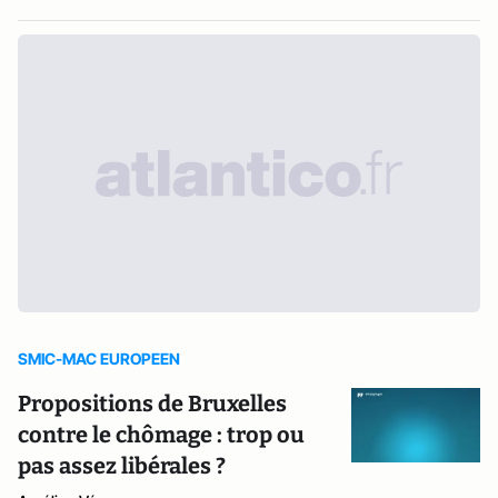
SMIC-MAC EUROPEEN
Propositions de Bruxelles
contre le chômage : trop ou
pas assez libérales ?