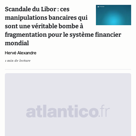
Scandale du Libor : ces
manipulations bancaires qui
sont une véritable bombe à
fragmentation pour le système financier
mondial
Hervé Alexandre
1 min de lecture