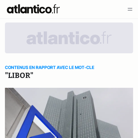
CONTENUS EN RAPPORT AVEC LE MOT-CLE
"LIBOR"