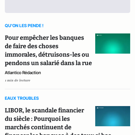
QU'ON LES PENDE !
Pour empêcher les banques
de faire des choses
immorales, détruisons-les ou
pendons un salarié dans la rue
Atlantico Rédaction
1 min de lecture
EAUX TROUBLES
LIBOR, le scandale financier
du siècle : Pourquoi les
marchés continuent de