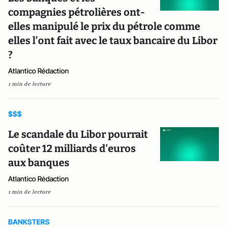
compagnies pétrolières ont-
elles manipulé le prix du pétrole comme
elles l’ont fait avec le taux bancaire du Libor
?
Atlantico Rédaction
1 min de lecture
$$$
Le scandale du Libor pourrait
coûter 12 milliards d'euros
aux banques
Atlantico Rédaction
1 min de lecture
BANKSTERS