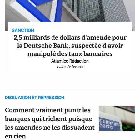
SANCTION
2,5 milliards de dollars d'amende pour
la Deutsche Bank, suspectée d'avoir
manipulé des taux bancaires
Atlantico Rédaction
1 min de lecture
DISSUASION ET REPRESSION
Comment vraiment punir les
banques qui trichent puisque
les amendes ne les dissuadent
en rien