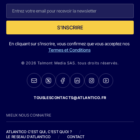
S'INSCRIRE
En cliquant sur s'inscrire, vous confirmez que vous acceptez nos
Termes et Conditions
© 2026 Talmont Media SAS. tous droits réservés.
TOUSLESCONTACTS@ATLANTICO.FR
MIEUX NOUS CONNAITRE
ATLANTICO C'EST QUI, C'EST QUOI ?
/
LE RESEAU D'ATLANTICO
/
CONTACT