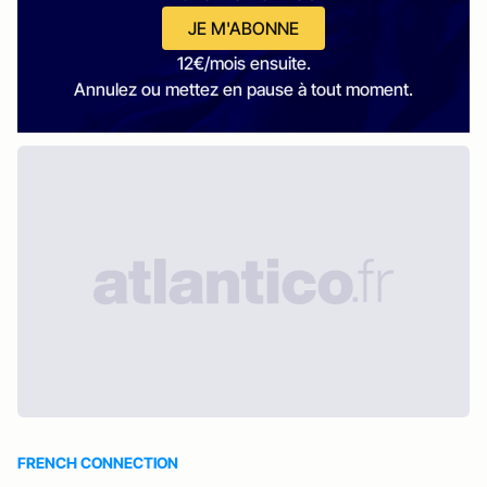
JE M'ABONNE
12€/mois ensuite.
Annulez ou mettez en pause à tout moment.
FRENCH CONNECTION