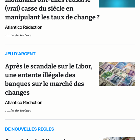
(vrai) casse du siècle en
manipulant les taux de change ?
Atlantico Rédaction
1 min de lecture
JEU D'ARGENT
Après le scandale sur le Libor,
une entente illégale des
banques sur le marché des
changes
Atlantico Rédaction
1 min de lecture
DE NOUVELLES REGLES