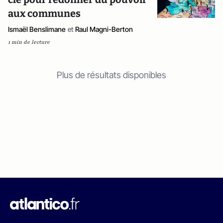
aux communes
Ismaël Benslimane
et
Raul Magni-Berton
1 min de lecture
Plus de résultats disponibles