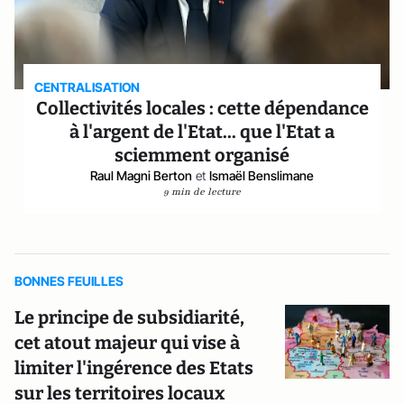
CENTRALISATION
Collectivités locales : cette dépendance
à l'argent de l'Etat... que l'Etat a
sciemment organisé
Raul Magni Berton
et
Ismaël Benslimane
9 min de lecture
BONNES FEUILLES
Le principe de subsidiarité,
cet atout majeur qui vise à
limiter l'ingérence des Etats
sur les territoires locaux