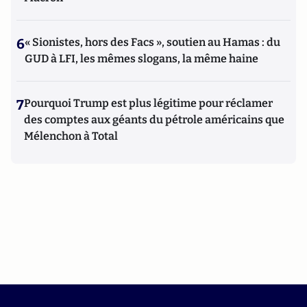
6
« Sionistes, hors des Facs », soutien au Hamas : du
GUD à LFI, les mêmes slogans, la même haine
7
Pourquoi Trump est plus légitime pour réclamer
des comptes aux géants du pétrole américains que
Mélenchon à Total