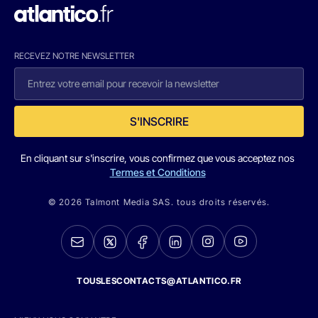
RECEVEZ NOTRE NEWSLETTER
S'INSCRIRE
En cliquant sur s'inscrire, vous confirmez que vous acceptez nos
Termes et Conditions
© 2026 Talmont Media SAS. tous droits réservés.
TOUSLESCONTACTS@ATLANTICO.FR