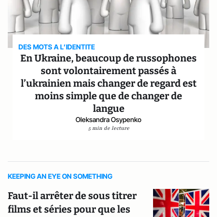
DES MOTS A L’IDENTITE
En Ukraine, beaucoup de russophones
sont volontairement passés à
l’ukrainien mais changer de regard est
moins simple que de changer de
langue
Oleksandra Osypenko
5 min de lecture
KEEPING AN EYE ON SOMETHING
Faut-il arrêter de sous titrer
films et séries pour que les