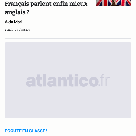
Français parlent enfin mieux
anglais ?
Alda Mari
1 min de lecture
ECOUTE EN CLASSE !