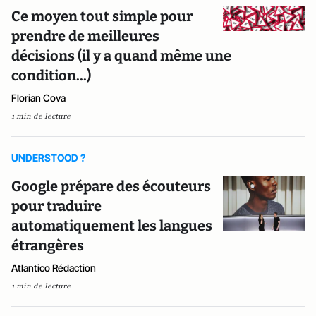
Ce moyen tout simple pour
prendre de meilleures
décisions (il y a quand même une
condition...)
Florian Cova
1 min de lecture
UNDERSTOOD ?
Google prépare des écouteurs
pour traduire
automatiquement les langues
étrangères
Atlantico Rédaction
1 min de lecture