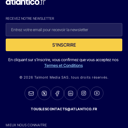
RECEVEZ NOTRE NEWSLETTER
S'INSCRIRE
En cliquant sur s'inscrire, vous confirmez que vous acceptez nos
Termes et Conditions
© 2026 Talmont Media SAS. tous droits réservés.
TOUSLESCONTACTS@ATLANTICO.FR
MIEUX NOUS CONNAITRE