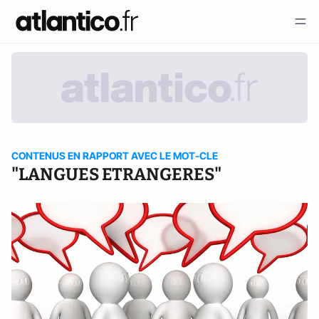
CONTENUS EN RAPPORT AVEC LE MOT-CLE
"LANGUES ETRANGERES"