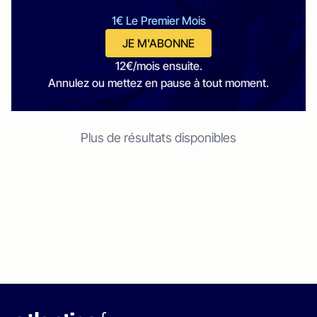
1€ Le Premier Mois
JE M'ABONNE
12€/mois ensuite.
Annulez ou mettez en pause à tout moment.
Plus de résultats disponibles