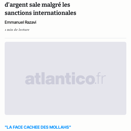
d’argent sale malgré les
sanctions internationales
Emmanuel Razavi
1 min de lecture
"LA FACE CACHEE DES MOLLAHS"