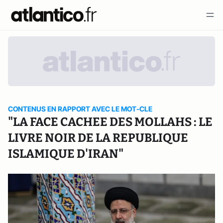
CONTENUS EN RAPPORT AVEC LE MOT-CLE
"LA FACE CACHEE DES MOLLAHS : LE
LIVRE NOIR DE LA REPUBLIQUE
ISLAMIQUE D'IRAN"