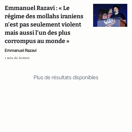
Emmanuel Razavi : « Le
régime des mollahs iraniens
n’est pas seulement violent
mais aussi l’un des plus
corrompus au monde »
Emmanuel Razavi
1 min de lecture
Plus de résultats disponibles