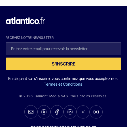
RECEVEZ NOTRE NEWSLETTER
S'INSCRIRE
En cliquant sur s'inscrire, vous confirmez que vous acceptez nos
Termes et Conditions
© 2026 Talmont Media SAS. tous droits réservés.