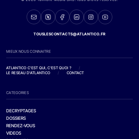
TOUSLESCONTACTS@ATLANTICO.FR
MIEUX NOUS CONNAITRE
ATLANTICO C'EST QUI, C'EST QUOI ?
/
LE RESEAU D'ATLANTICO
/
CONTACT
CATEGORIES
DECRYPTAGES
DOSSIERS
RENDEZ-VOUS
VIDEOS