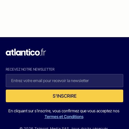
RECEVEZ NOTRE NEWSLETTER
S'INSCRIRE
En cliquant sur s'inscrire, vous confirmez que vous acceptez nos
Termes et Conditions
© 2026 Talmont Media SAS. tous droits réservés.