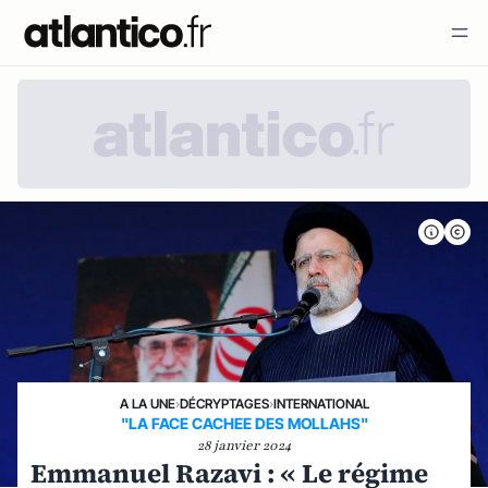
A LA UNE
›
DÉCRYPTAGES
›
INTERNATIONAL
"LA FACE CACHEE DES MOLLAHS"
28 janvier 2024
Emmanuel Razavi : « Le régime