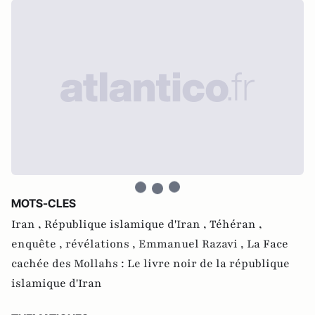
MOTS-CLES
Iran ,
République islamique d'Iran ,
Téhéran ,
enquête ,
révélations ,
Emmanuel Razavi ,
La Face
cachée des Mollahs : Le livre noir de la république
islamique d'Iran