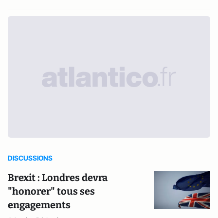
DISCUSSIONS
Brexit : Londres devra
"honorer" tous ses
engagements