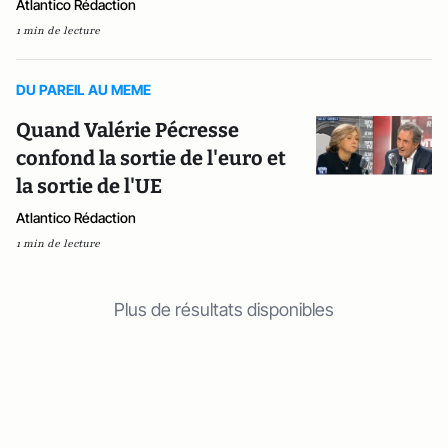
Atlantico Rédaction
1 min de lecture
DU PAREIL AU MEME
Quand Valérie Pécresse
confond la sortie de l'euro et
la sortie de l'UE
Atlantico Rédaction
1 min de lecture
Plus de résultats disponibles