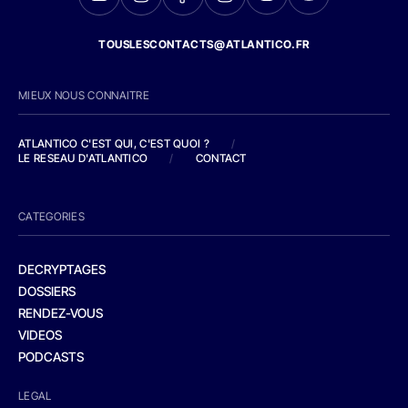
TOUSLESCONTACTS@ATLANTICO.FR
MIEUX NOUS CONNAITRE
ATLANTICO C'EST QUI, C'EST QUOI ?
/
LE RESEAU D'ATLANTICO
/
CONTACT
CATEGORIES
DECRYPTAGES
DOSSIERS
RENDEZ-VOUS
VIDEOS
PODCASTS
LEGAL