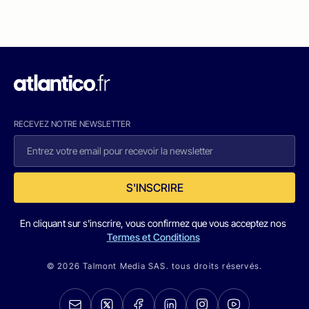
RECEVEZ NOTRE NEWSLETTER
S'INSCRIRE
En cliquant sur s'inscrire, vous confirmez que vous acceptez nos
Termes et Conditions
© 2026 Talmont Media SAS. tous droits réservés.