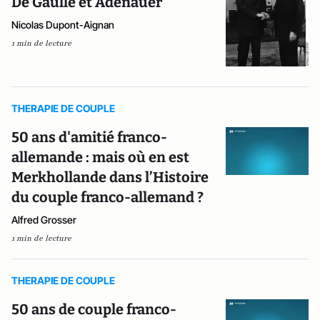
De Gaulle et Adenauer
Nicolas Dupont-Aignan
1 min de lecture
THERAPIE DE COUPLE
50 ans d'amitié franco-
allemande : mais où en est
Merkhollande dans l’Histoire
du couple franco-allemand ?
Alfred Grosser
1 min de lecture
THERAPIE DE COUPLE
50 ans de couple franco-