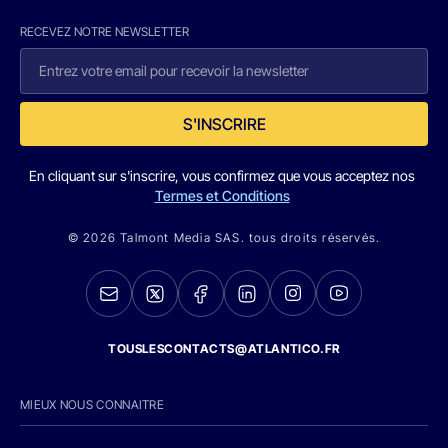
RECEVEZ NOTRE NEWSLETTER
S'INSCRIRE
En cliquant sur s'inscrire, vous confirmez que vous acceptez nos
Termes et Conditions
© 2026 Talmont Media SAS. tous droits réservés.
TOUSLESCONTACTS@ATLANTICO.FR
MIEUX NOUS CONNAITRE