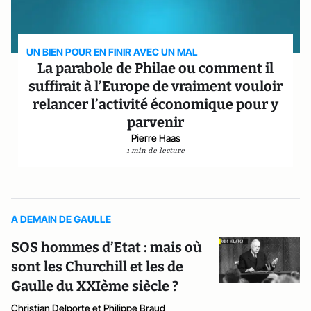
UN BIEN POUR EN FINIR AVEC UN MAL
La parabole de Philae ou comment il
suffirait à l’Europe de vraiment vouloir
relancer l’activité économique pour y
parvenir
Pierre Haas
1 min de lecture
A DEMAIN DE GAULLE
SOS hommes d’Etat : mais où
sont les Churchill et les de
Gaulle du XXIème siècle ?
Christian Delporte et Philippe Braud