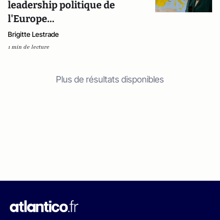
leadership politique de
l'Europe...
Brigitte Lestrade
1 min de lecture
Plus de résultats disponibles