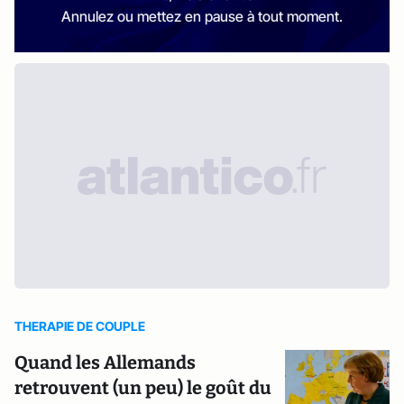
Annulez ou mettez en pause à tout moment.
THERAPIE DE COUPLE
Quand les Allemands
retrouvent (un peu) le goût du