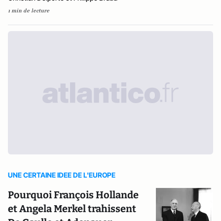
1 min de lecture
UNE CERTAINE IDEE DE L'EUROPE
Pourquoi François Hollande
et Angela Merkel trahissent