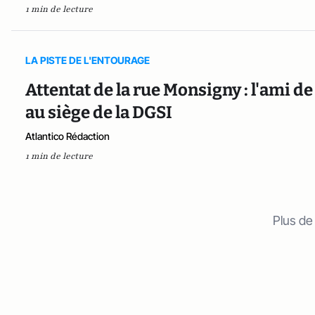
1 min de lecture
LA PISTE DE L'ENTOURAGE
Attentat de la rue Monsigny : l'ami 
au siège de la DGSI
Atlantico Rédaction
1 min de lecture
Plus de