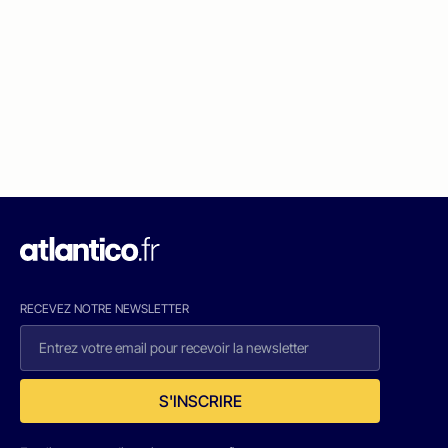
RECEVEZ NOTRE NEWSLETTER
S'INSCRIRE