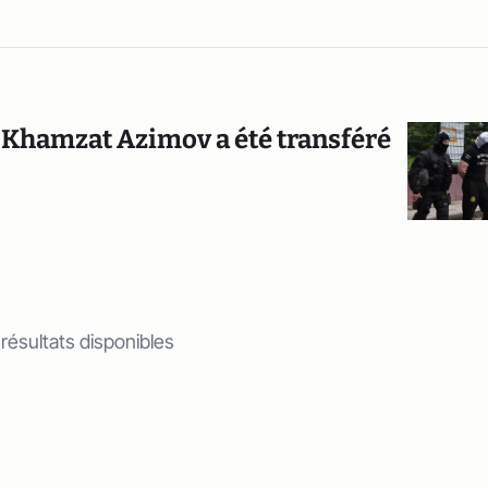
de Khamzat Azimov a été transféré
 résultats disponibles