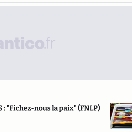
S : "Fichez-nous la paix" (FNLP)