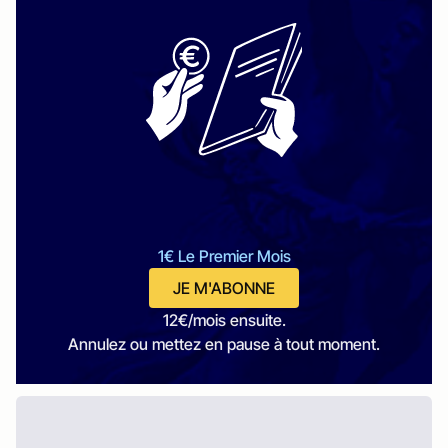
1€ Le Premier Mois
JE M'ABONNE
12€/mois ensuite.
Annulez ou mettez en pause à tout moment.