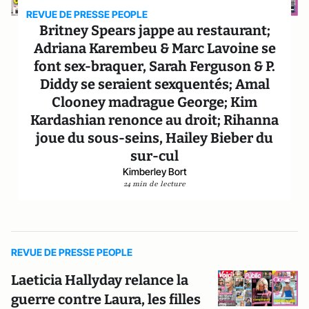
REVUE DE PRESSE PEOPLE
Britney Spears jappe au restaurant;
Adriana Karembeu & Marc Lavoine se
font sex-braquer, Sarah Ferguson & P.
Diddy se seraient sexquentés; Amal
Clooney madrague George; Kim
Kardashian renonce au droit; Rihanna
joue du sous-seins, Hailey Bieber du
sur-cul
Kimberley Bort
24 min de lecture
REVUE DE PRESSE PEOPLE
Laeticia Hallyday relance la
guerre contre Laura, les filles