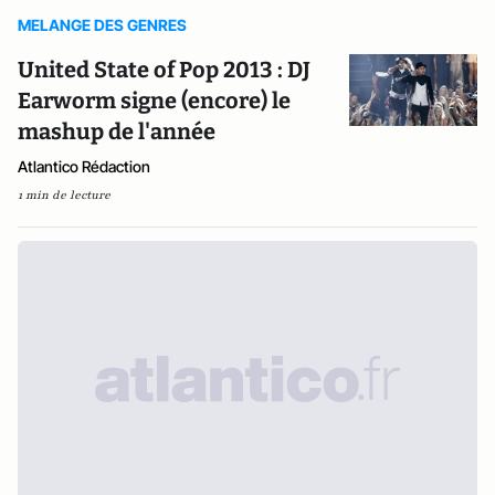
MELANGE DES GENRES
United State of Pop 2013 : DJ
Earworm signe (encore) le
mashup de l'année
Atlantico Rédaction
1 min de lecture