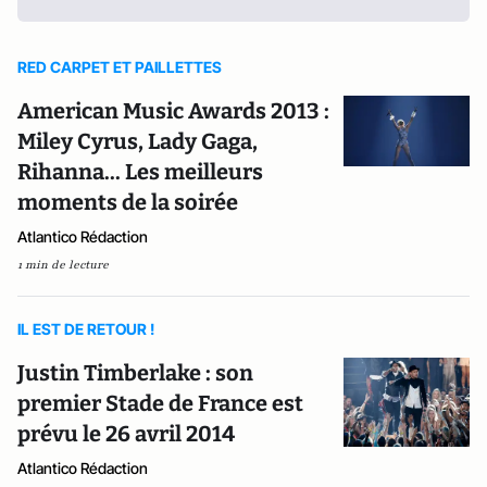
RED CARPET ET PAILLETTES
American Music Awards 2013 :
Miley Cyrus, Lady Gaga,
Rihanna... Les meilleurs
moments de la soirée
Atlantico Rédaction
1 min de lecture
IL EST DE RETOUR !
Justin Timberlake : son
premier Stade de France est
prévu le 26 avril 2014
Atlantico Rédaction