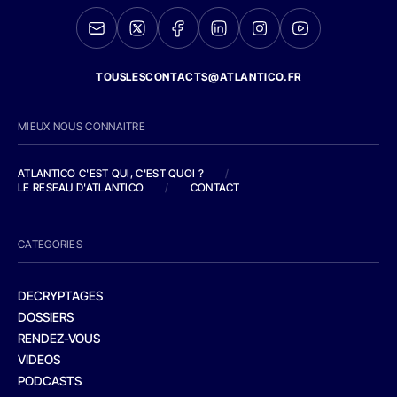
TOUSLESCONTACTS@ATLANTICO.FR
MIEUX NOUS CONNAITRE
ATLANTICO C'EST QUI, C'EST QUOI ?
/
LE RESEAU D'ATLANTICO
/
CONTACT
CATEGORIES
DECRYPTAGES
DOSSIERS
RENDEZ-VOUS
VIDEOS
PODCASTS