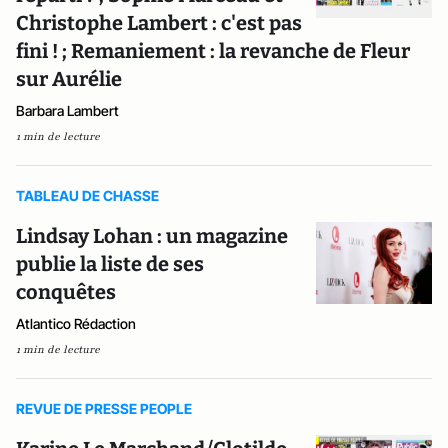
Christophe Lambert : c'est pas
fini ! ; Remaniement : la revanche de Fleur
sur Aurélie
Barbara Lambert
1 min de lecture
TABLEAU DE CHASSE
Lindsay Lohan : un magazine
publie la liste de ses
conquêtes
Atlantico Rédaction
1 min de lecture
REVUE DE PRESSE PEOPLE