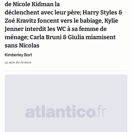
de Nicole Kidman la
déclenchent avec leur père; Harry Styles &
Zoé Kravitz foncent vers le babiage, Kylie
Jenner interdit les WC à sa femme de
ménage; Carla Bruni & Giulia miamisent
sans Nicolas
Kimberley Bort
25 min de lecture