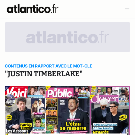
CONTENUS EN RAPPORT AVEC LE MOT-CLE
"JUSTIN TIMBERLAKE"