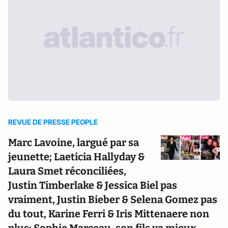
REVUE DE PRESSE PEOPLE
Marc Lavoine, largué par sa
jeunette; Laeticia Hallyday &
Laura Smet réconciliées,
Justin Timberlake & Jessica Biel pas
vraiment, Justin Bieber & Selena Gomez pas
du tout, Karine Ferri & Iris Mittenaere non