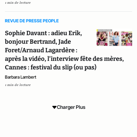
1 min de lecture
REVUE DE PRESSE PEOPLE
Sophie Davant : adieu Erik,
bonjour Bertrand, Jade
Foret/Arnaud Lagardère :
après la vidéo, l’interview fête des mères,
Cannes : festival du slip (ou pas)
Barbara Lambert
1 min de lecture
Charger Plus