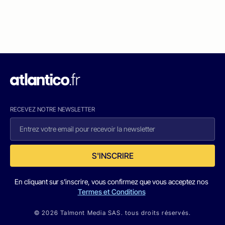
RECEVEZ NOTRE NEWSLETTER
S'INSCRIRE
En cliquant sur s'inscrire, vous confirmez que vous acceptez nos
Termes et Conditions
© 2026 Talmont Media SAS. tous droits réservés.