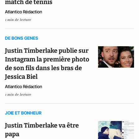
match de tennis
Atlantico Rédaction
1 min de lecture
DE BONS GENES
Justin Timberlake publie sur
Instagram la première photo
de son fils dans les bras de
Jessica Biel
Atlantico Rédaction
1 min de lecture
JOIE ET BONHEUR
Justin Timberlake va être
papa