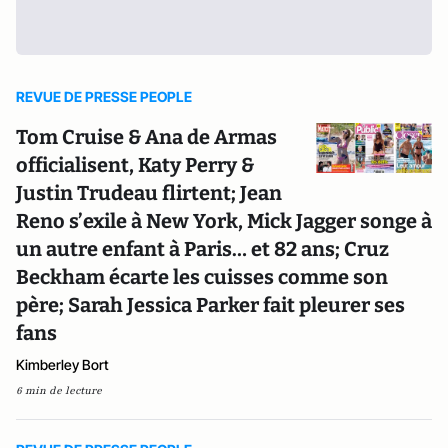
REVUE DE PRESSE PEOPLE
Tom Cruise & Ana de Armas
officialisent, Katy Perry &
Justin Trudeau flirtent; Jean
Reno s’exile à New York, Mick Jagger songe à
un autre enfant à Paris… et 82 ans; Cruz
Beckham écarte les cuisses comme son
père; Sarah Jessica Parker fait pleurer ses
fans
Kimberley Bort
6 min de lecture