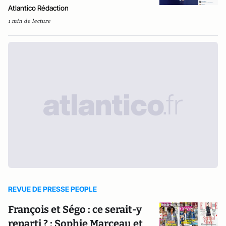
Atlantico Rédaction
1 min de lecture
REVUE DE PRESSE PEOPLE
François et Ségo : ce serait-y
reparti ? ; Sophie Marceau et