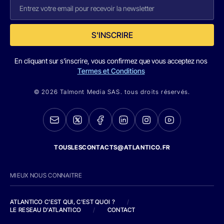
S'INSCRIRE
En cliquant sur s'inscrire, vous confirmez que vous acceptez nos
Termes et Conditions
© 2026 Talmont Media SAS. tous droits réservés.
TOUSLESCONTACTS@ATLANTICO.FR
MIEUX NOUS CONNAITRE
ATLANTICO C'EST QUI, C'EST QUOI ?
/
LE RESEAU D'ATLANTICO
/
CONTACT