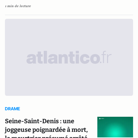
1 min de lecture
DRAME
Seine-Saint-Denis : une
joggeuse poignardée à mort,