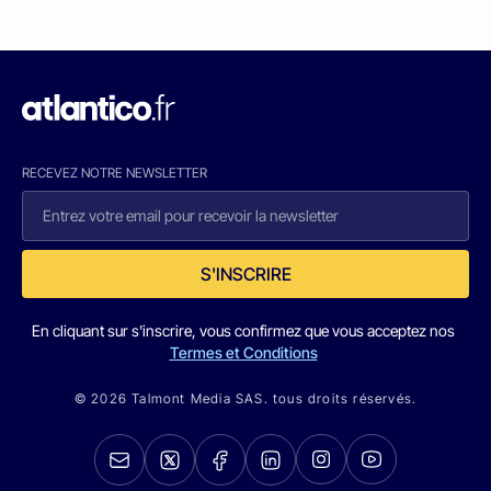
RECEVEZ NOTRE NEWSLETTER
S'INSCRIRE
En cliquant sur s'inscrire, vous confirmez que vous acceptez nos
Termes et Conditions
© 2026 Talmont Media SAS. tous droits réservés.