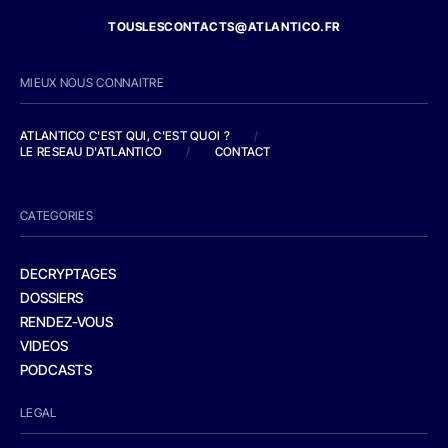
TOUSLESCONTACTS@ATLANTICO.FR
MIEUX NOUS CONNAITRE
ATLANTICO C'EST QUI, C'EST QUOI ?
/
LE RESEAU D'ATLANTICO
/
CONTACT
CATEGORIES
DECRYPTAGES
DOSSIERS
RENDEZ-VOUS
VIDEOS
PODCASTS
LEGAL