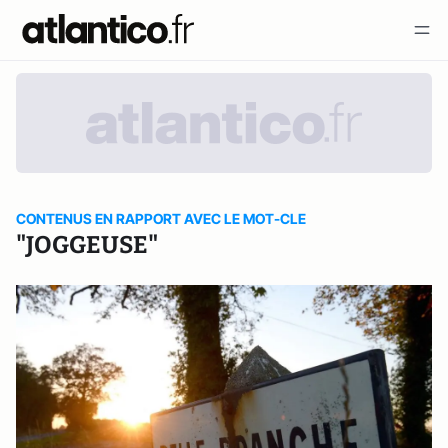
CONTENUS EN RAPPORT AVEC LE MOT-CLE
"JOGGEUSE"