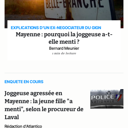
EXPLICATIONS D'UN EX-NEGOCIATEUR DU GIGN
Mayenne : pourquoi la joggeuse a-t-
elle menti ?
Bernard Meunier
1 min de lecture
ENQUETE EN COURS
Joggeuse agressée en
Mayenne : la jeune fille "a
menti", selon le procureur de
Laval
Rédaction d'Atlantico