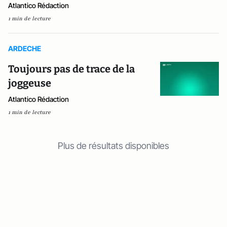
Atlantico Rédaction
1 min de lecture
ARDECHE
Toujours pas de trace de la
joggeuse
Atlantico Rédaction
1 min de lecture
Plus de résultats disponibles