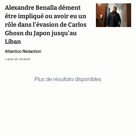
Alexandre Benalla dément
être impliqué ou avoir eu un
rôle dans l’évasion de Carlos
Ghosn du Japon jusqu’au
Liban
Atlantico Rédaction
1 min de lecture
Plus de résultats disponibles