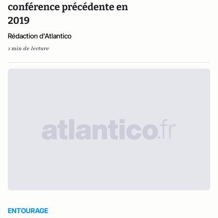
conférence précédente en
2019
Rédaction d'Atlantico
1 min de lecture
ENTOURAGE