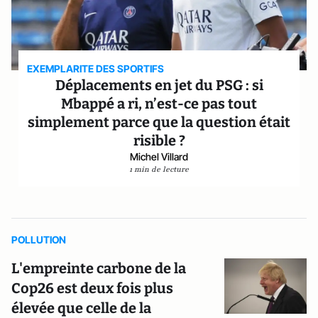
EXEMPLARITE DES SPORTIFS
Déplacements en jet du PSG : si
Mbappé a ri, n’est-ce pas tout
simplement parce que la question était
risible ?
Michel Villard
1 min de lecture
POLLUTION
L'empreinte carbone de la
Cop26 est deux fois plus
élevée que celle de la