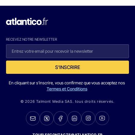
RECEVEZ NOTRE NEWSLETTER
S'INSCRIRE
En cliquant sur s'inscrire, vous confirmez que vous acceptez nos
Termes et Conditions
© 2026 Talmont Media SAS. tous droits réservés.
TOUSLESCONTACTS@ATLANTICO.FR