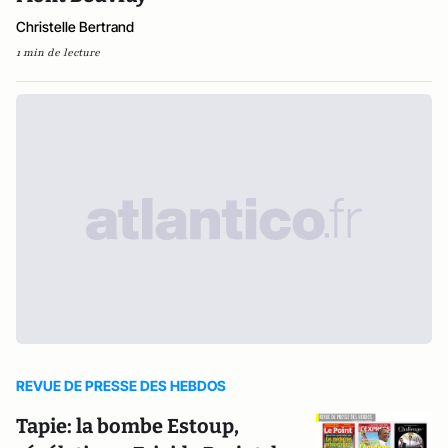
Christelle Bertrand
1 min de lecture
REVUE DE PRESSE DES HEBDOS
Tapie: la bombe Estoup,