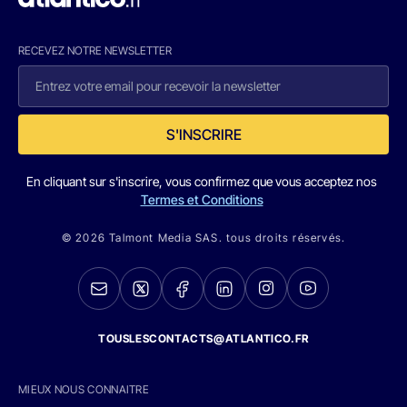
RECEVEZ NOTRE NEWSLETTER
S'INSCRIRE
En cliquant sur s'inscrire, vous confirmez que vous acceptez nos
Termes et Conditions
© 2026 Talmont Media SAS. tous droits réservés.
TOUSLESCONTACTS@ATLANTICO.FR
MIEUX NOUS CONNAITRE