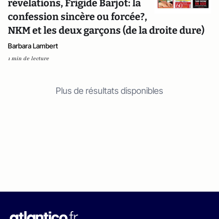
révélations, Frigide Barjot: la
confession sincère ou forcée?,
NKM et les deux garçons (de la droite dure)
Barbara Lambert
1 min de lecture
Plus de résultats disponibles