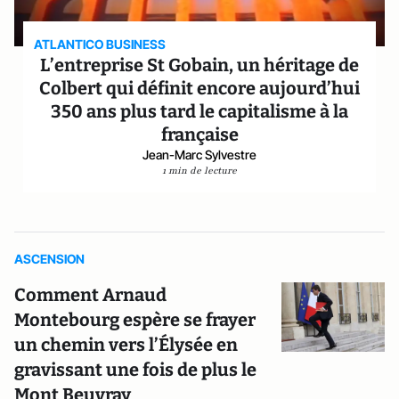
ATLANTICO BUSINESS
L’entreprise St Gobain, un héritage de
Colbert qui définit encore aujourd’hui
350 ans plus tard le capitalisme à la
française
Jean-Marc Sylvestre
1 min de lecture
ASCENSION
Comment Arnaud
Montebourg espère se frayer
un chemin vers l’Élysée en
gravissant une fois de plus le
Mont Beuvray