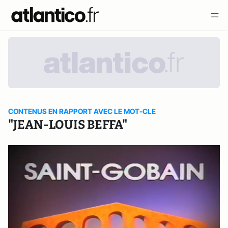
CONTENUS EN RAPPORT AVEC LE MOT-CLE
"JEAN-LOUIS BEFFA"