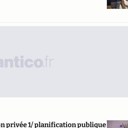
on privée 1/ planification publique