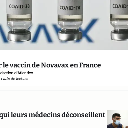
ur le vaccin de Novavax en France
daction d'Atlantico
1 min de lecture
à qui leurs médecins déconseillent