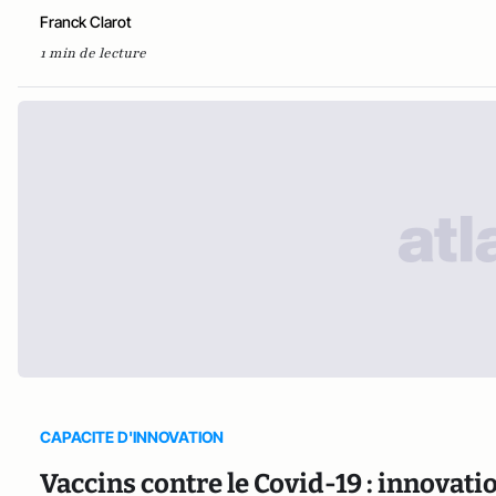
Franck Clarot
1 min de lecture
CAPACITE D'INNOVATION
Vaccins contre le Covid-19 : innovati