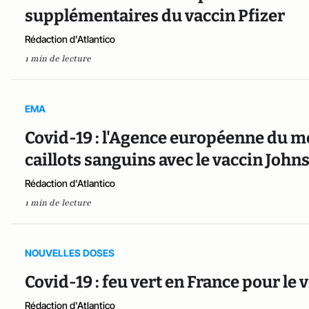
supplémentaires du vaccin Pfizer
Rédaction d'Atlantico
1 min de lecture
EMA
Covid-19 : l'Agence européenne du 
caillots sanguins avec le vaccin Joh
Rédaction d'Atlantico
1 min de lecture
NOUVELLES DOSES
Covid-19 : feu vert en France pour le
Rédaction d'Atlantico