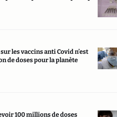
sur les vaccins anti Covid n’est
ion de doses pour la planète
evoir 100 millions de doses