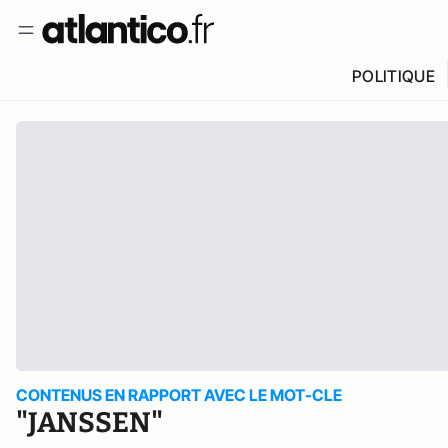
POLITIQUE
CONTENUS EN RAPPORT AVEC LE MOT-CLE
"JANSSEN"