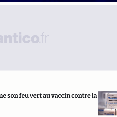
e son feu vert au vaccin contre la