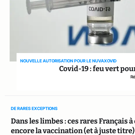
NOUVELLE AUTORISATION POUR LE NUVAXOVID
Covid-19 : feu vert po
Ré
DE RARES EXCEPTIONS
Dans les limbes : ces rares Français 
encore la vaccination (et à juste titre)