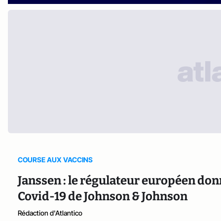
COURSE AUX VACCINS
Janssen : le régulateur européen donn
Covid-19 de Johnson & Johnson
Rédaction d'Atlantico