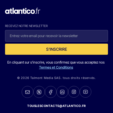
RECEVEZ NOTRE NEWSLETTER
S'INSCRIRE
En cliquant sur s'inscrire, vous confirmez que vous acceptez nos
Termes et Conditions
© 2026 Talmont Media SAS. tous droits réservés.
TOUSLESCONTACTS@ATLANTICO.FR