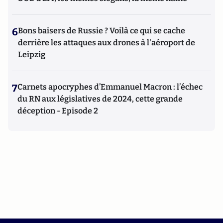
6
Bons baisers de Russie ? Voilà ce qui se cache
derrière les attaques aux drones à l'aéroport de
Leipzig
7
Carnets apocryphes d’Emmanuel Macron : l’échec
du RN aux législatives de 2024, cette grande
déception - Episode 2