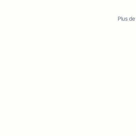
Plus de