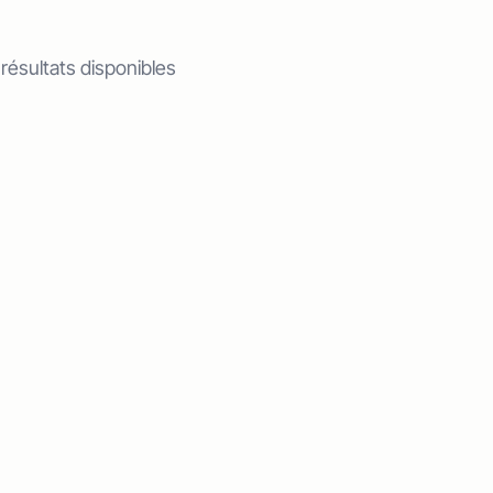
 résultats disponibles