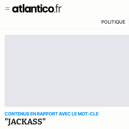
POLITIQUE
CONTENUS EN RAPPORT AVEC LE MOT-CLE
"JACKASS"