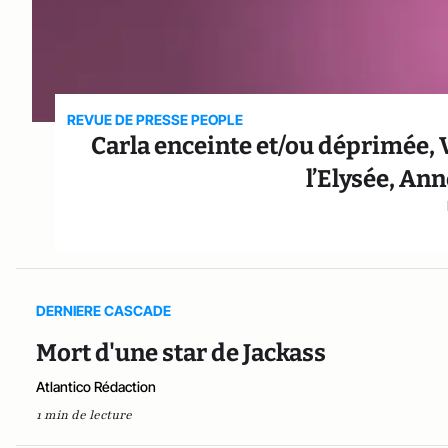
REVUE DE PRESSE PEOPLE
Carla enceinte et/ou déprimée, V
l’Elysée, Ann
DERNIERE CASCADE
Mort d'une star de Jackass
Atlantico Rédaction
1 min de lecture