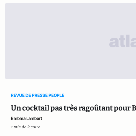
REVUE DE PRESSE PEOPLE
Un cocktail pas très ragoûtant pour B
Barbara Lambert
1 min de lecture