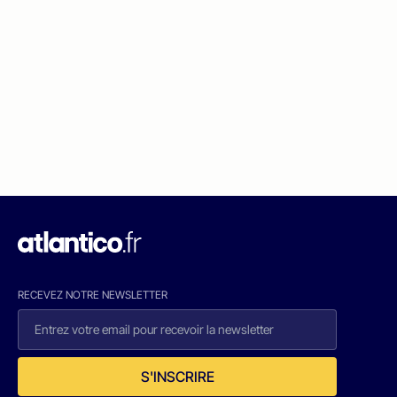
RECEVEZ NOTRE NEWSLETTER
S'INSCRIRE