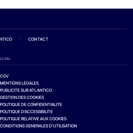
ANTICO
/
CONTACT
LEGAL
CGV
MENTIONS LEGALES
PUBLICITE SUR ATLANTICO
GESTION DES COOKIES
POLITIQUE DE CONFIDENTIALITE
POLITIQUE D’ACCESSIBILITE
POLITIQUE RELATIVE AUX COOKIES
CONDITIONS GENERALES D’UTILISATION