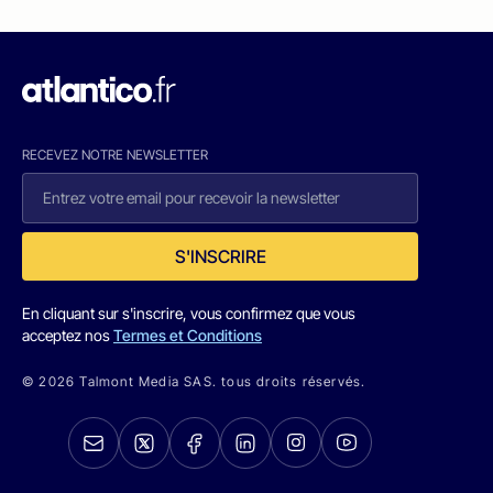
RECEVEZ NOTRE NEWSLETTER
S'INSCRIRE
En cliquant sur s'inscrire, vous confirmez que vous
acceptez nos
Termes et Conditions
© 2026 Talmont Media SAS. tous droits réservés.