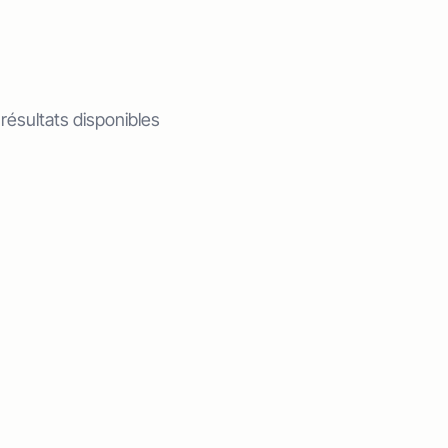
 résultats disponibles