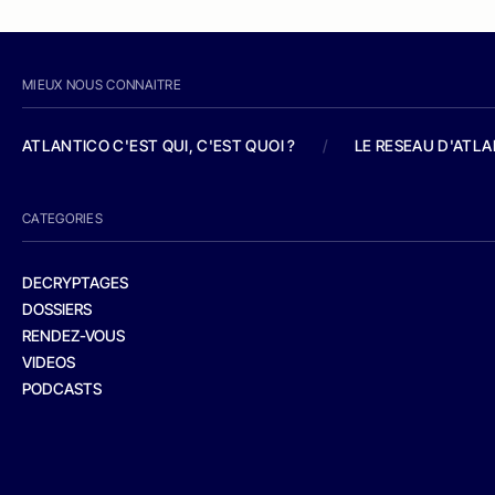
MIEUX NOUS CONNAITRE
ATLANTICO C'EST QUI, C'EST QUOI ?
/
LE RESEAU D'ATL
CATEGORIES
DECRYPTAGES
DOSSIERS
RENDEZ-VOUS
VIDEOS
PODCASTS