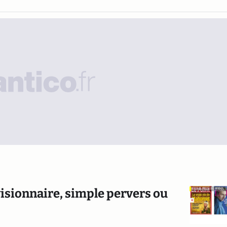
isionnaire, simple pervers ou