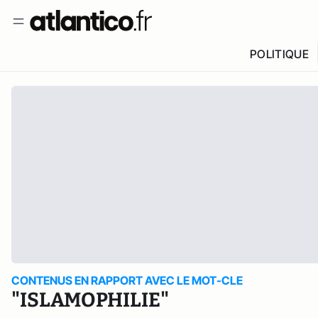
POLITIQUE
CONTENUS EN RAPPORT AVEC LE MOT-CLE
"ISLAMOPHILIE"