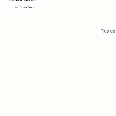
1 min de lecture
Plus de