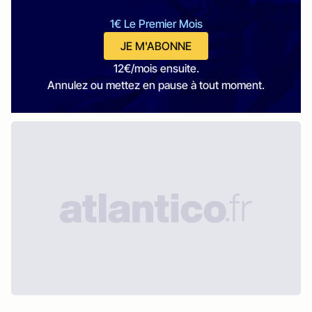
1€ Le Premier Mois
JE M'ABONNE
12€/mois ensuite.
Annulez ou mettez en pause à tout moment.