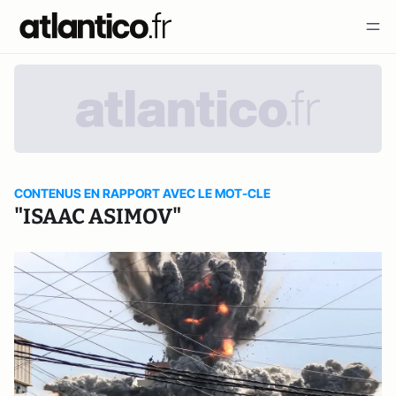
CONTENUS EN RAPPORT AVEC LE MOT-CLE
"ISAAC ASIMOV"