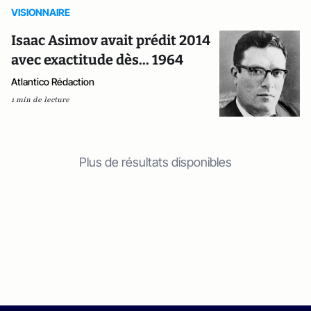
VISIONNAIRE
Isaac Asimov avait prédit 2014
avec exactitude dès... 1964
Atlantico Rédaction
1 min de lecture
Plus de résultats disponibles