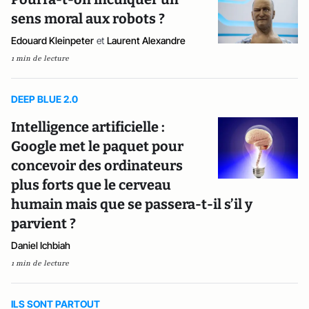
sens moral aux robots ?
Edouard Kleinpeter
et
Laurent Alexandre
1 min de lecture
DEEP BLUE 2.0
Intelligence artificielle :
Google met le paquet pour
concevoir des ordinateurs
plus forts que le cerveau
humain mais que se passera-t-il s’il y
parvient ?
Daniel Ichbiah
1 min de lecture
ILS SONT PARTOUT