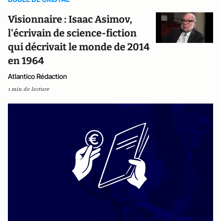
Visionnaire : Isaac Asimov,
l'écrivain de science-fiction
qui décrivait le monde de 2014
en 1964
Atlantico Rédaction
1 min de lecture