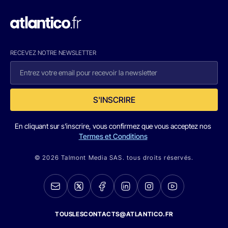
RECEVEZ NOTRE NEWSLETTER
S'INSCRIRE
En cliquant sur s'inscrire, vous confirmez que vous acceptez nos
Termes et Conditions
© 2026 Talmont Media SAS. tous droits réservés.
TOUSLESCONTACTS@ATLANTICO.FR