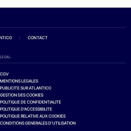
ANTICO
/
CONTACT
LEGAL
CGV
MENTIONS LEGALES
PUBLICITE SUR ATLANTICO
GESTION DES COOKIES
POLITIQUE DE CONFIDENTIALITE
POLITIQUE D’ACCESSIBILITE
POLITIQUE RELATIVE AUX COOKIES
CONDITIONS GENERALES D’UTILISATION