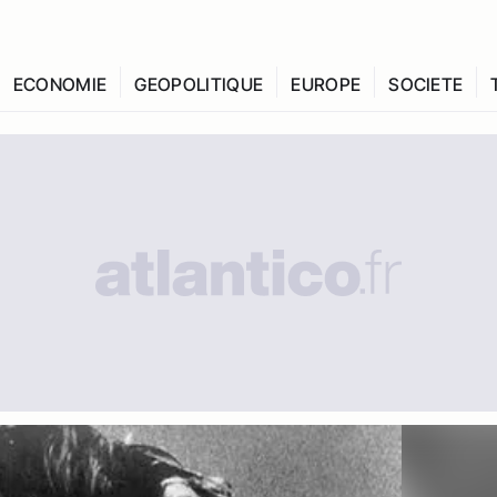
ECONOMIE
GEOPOLITIQUE
EUROPE
SOCIETE