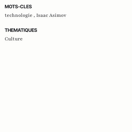
MOTS-CLES
technologie ,
Isaac Asimov
THEMATIQUES
Culture