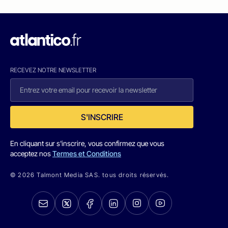
RECEVEZ NOTRE NEWSLETTER
S'INSCRIRE
En cliquant sur s'inscrire, vous confirmez que vous
acceptez nos
Termes et Conditions
© 2026 Talmont Media SAS. tous droits réservés.