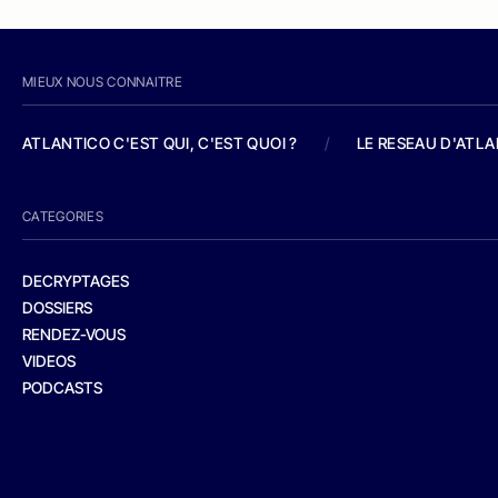
MIEUX NOUS CONNAITRE
ATLANTICO C'EST QUI, C'EST QUOI ?
/
LE RESEAU D'ATL
CATEGORIES
DECRYPTAGES
DOSSIERS
RENDEZ-VOUS
VIDEOS
PODCASTS