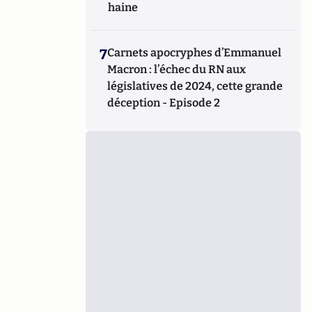
haine
7
Carnets apocryphes d’Emmanuel
Macron : l’échec du RN aux
législatives de 2024, cette grande
déception - Episode 2