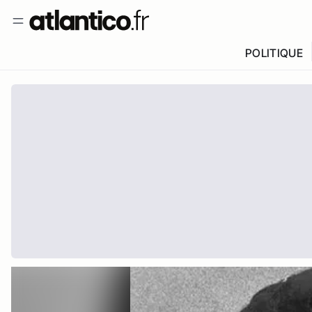
POLITIQUE