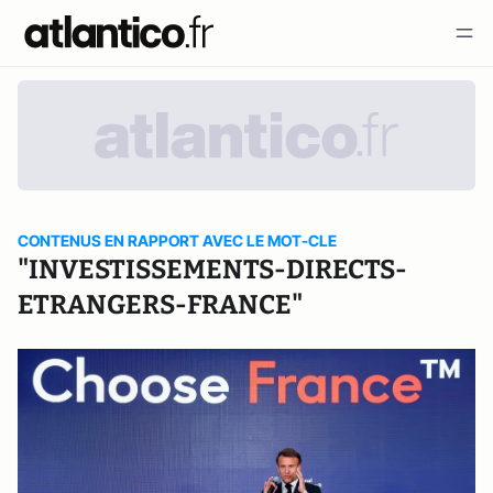
CONTENUS EN RAPPORT AVEC LE MOT-CLE
"INVESTISSEMENTS-DIRECTS-
ETRANGERS-FRANCE"