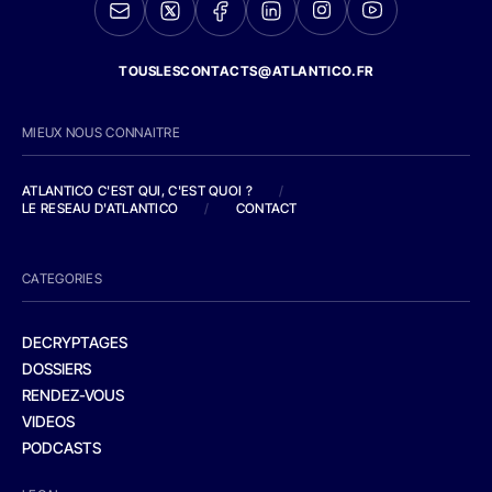
TOUSLESCONTACTS@ATLANTICO.FR
MIEUX NOUS CONNAITRE
ATLANTICO C'EST QUI, C'EST QUOI ?
/
LE RESEAU D'ATLANTICO
/
CONTACT
CATEGORIES
DECRYPTAGES
DOSSIERS
RENDEZ-VOUS
VIDEOS
PODCASTS