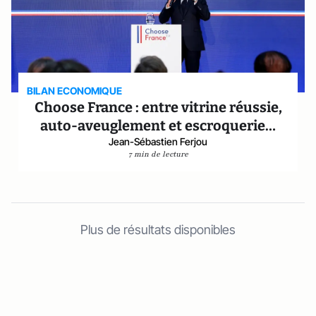
BILAN ECONOMIQUE
Choose France : entre vitrine réussie,
auto-aveuglement et escroquerie…
Jean-Sébastien Ferjou
7 min de lecture
Plus de résultats disponibles