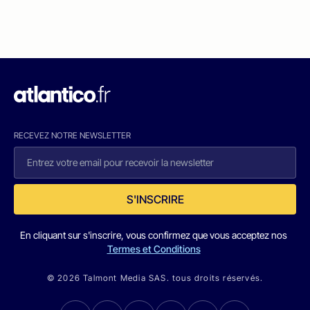
RECEVEZ NOTRE NEWSLETTER
S'INSCRIRE
En cliquant sur s'inscrire, vous confirmez que vous acceptez nos
Termes et Conditions
© 2026 Talmont Media SAS. tous droits réservés.