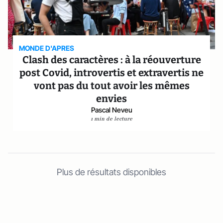
MONDE D'APRES
Clash des caractères : à la réouverture
post Covid, introvertis et extravertis ne
vont pas du tout avoir les mêmes
envies
Pascal Neveu
1 min de lecture
Plus de résultats disponibles