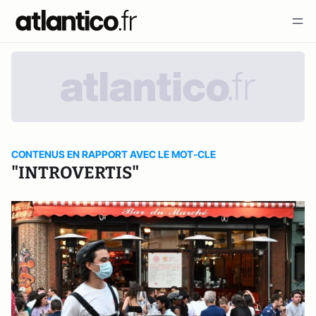
CONTENUS EN RAPPORT AVEC LE MOT-CLE
"INTROVERTIS"