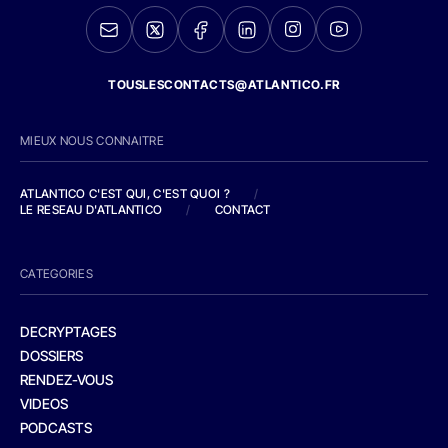
TOUSLESCONTACTS@ATLANTICO.FR
MIEUX NOUS CONNAITRE
ATLANTICO C'EST QUI, C'EST QUOI ?
/
LE RESEAU D'ATLANTICO
/
CONTACT
CATEGORIES
DECRYPTAGES
DOSSIERS
RENDEZ-VOUS
VIDEOS
PODCASTS