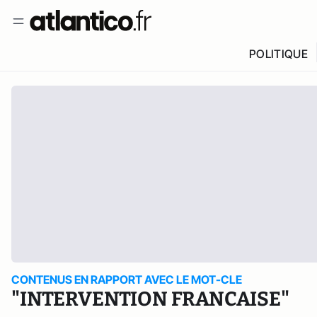
POLITIQUE
CONTENUS EN RAPPORT AVEC LE MOT-CLE
"INTERVENTION FRANCAISE"