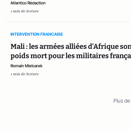
Atlantico Rédaction
1 min de lecture
INTERVENTION FRANCAISE
Mali : les armées alliées d'Afrique so
poids mort pour les militaires frança
Romain Mielcarek
1 min de lecture
Plus de