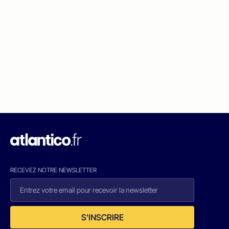
RECEVEZ NOTRE NEWSLETTER
S'INSCRIRE