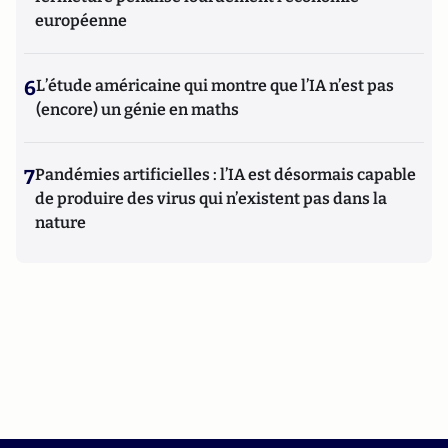
européenne
6
L’étude américaine qui montre que l’IA n’est pas
(encore) un génie en maths
7
Pandémies artificielles : l’IA est désormais capable
de produire des virus qui n’existent pas dans la
nature