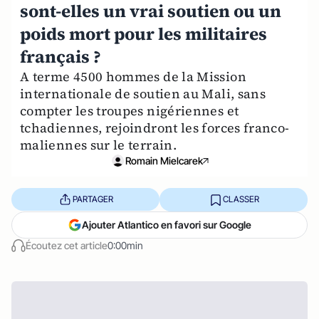
sont-elles un vrai soutien ou un
poids mort pour les militaires
français ?
A terme 4500 hommes de la Mission
internationale de soutien au Mali, sans
compter les troupes nigériennes et
tchadiennes, rejoindront les forces franco-
maliennes sur le terrain.
Romain Mielcarek
PARTAGER
CLASSER
Ajouter Atlantico en favori sur Google
Écoutez cet article
0:00min