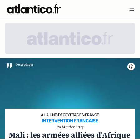
A LA UNE
›
DÉCRYPTAGES
›
FRANCE
INTERVENTION FRANCAISE
28 janvier 2013
Mali : les armées alliées d'Afrique