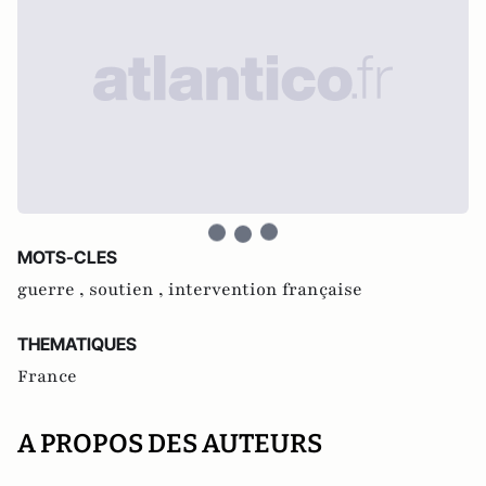
MOTS-CLES
guerre ,
soutien ,
intervention française
THEMATIQUES
France
A PROPOS DES AUTEURS