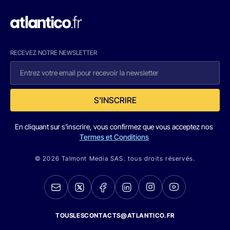
RECEVEZ NOTRE NEWSLETTER
S'INSCRIRE
En cliquant sur s'inscrire, vous confirmez que vous acceptez nos
Termes et Conditions
© 2026 Talmont Media SAS. tous droits réservés.
TOUSLESCONTACTS@ATLANTICO.FR